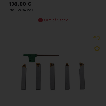
138,00 €
incl. 20% VAT
Out of Stock