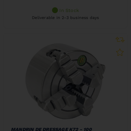
In Stock
Deliverable in 2-3 business days
MANDRIN DE DRESSAGE K72 - 100