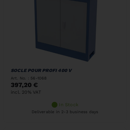
SOCLE POUR PROFI 400 V
Art. No. : 56-1068
397,20 €
incl. 20% VAT
In Stock
Deliverable in 2-3 business days