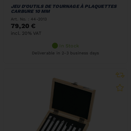
JEU D'OUTILS DE TOURNAGE À PLAQUETTES
CARBURE 10 MM
Art. No. : 44-2013
79,20 €
incl. 20% VAT
In Stock
Deliverable in 2-3 business days