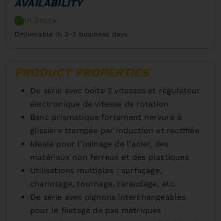
AVAILABILITY
In Stock
Deliverable in 2-3 business days
PRODUCT PROPERTIES
De série avec boîte 2 vitesses et régulateur
électronique de vitesse de rotation
Banc prismatique fortement nervuré à
glissière trempée par induction et rectifiée
Idéale pour l'usinage de l'acier, des
matériaux non ferreux et des plastiques
Utilisations multiples : surfaçage,
chariotage, tournage, taraudage, etc.
De série avec pignons interchangeables
pour le filetage de pas métriques