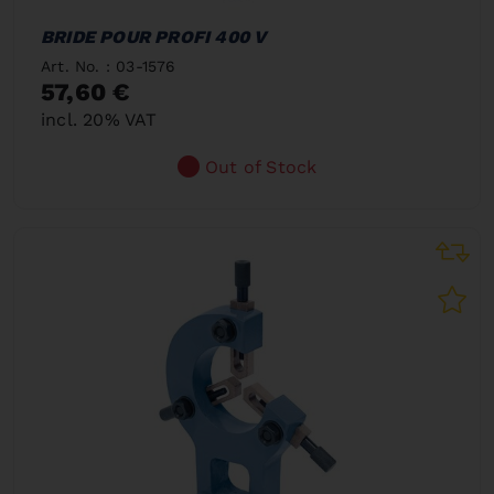
BRIDE POUR PROFI 400 V
Art. No. : 03-1576
57,60 €
incl. 20% VAT
Out of Stock