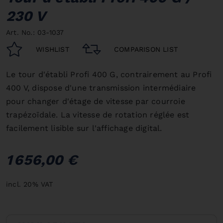
230 V
Art. No.: 03-1037
WISHLIST
COMPARISON LIST
Le tour d'établi Profi 400 G, contrairement au Profi
400 V, dispose d'une transmission intermédiaire
pour changer d'étage de vitesse par courroie
trapézoïdale. La vitesse de rotation réglée est
facilement lisible sur l'affichage digital.
1 656,00 €
incl. 20% VAT