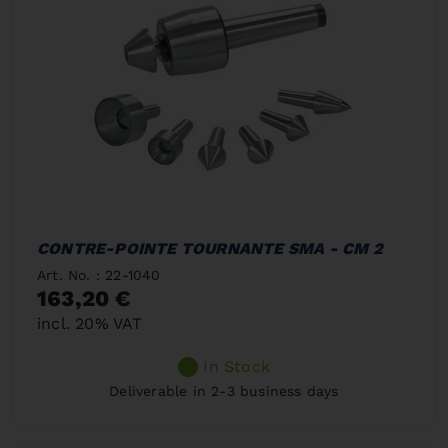
CONTRE-POINTE TOURNANTE SMA - CM 2
Art. No. : 22-1040
163,20 €
incl. 20% VAT
In Stock
Deliverable in 2-3 business days