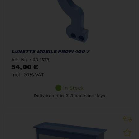
LUNETTE MOBILE PROFI 400 V
Art. No. : 03-1579
54,00 €
incl. 20% VAT
In Stock
Deliverable in 2-3 business days