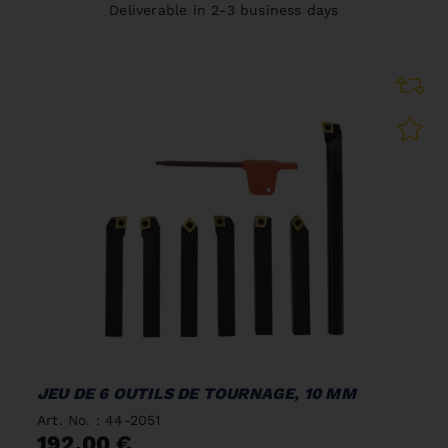
Deliverable in 2-3 business days
JEU DE 6 OUTILS DE TOURNAGE, 10 MM
Art. No. : 44-2051
192,00 €