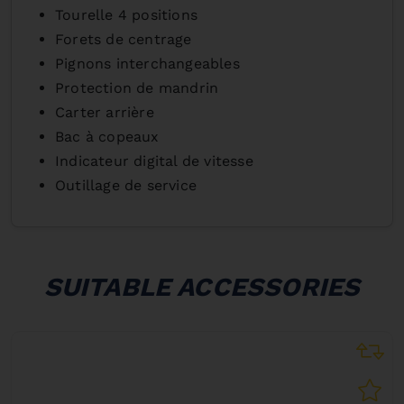
Tourelle 4 positions
Forets de centrage
Pignons interchangeables
Protection de mandrin
Carter arrière
Bac à copeaux
Indicateur digital de vitesse
Outillage de service
SUITABLE ACCESSORIES