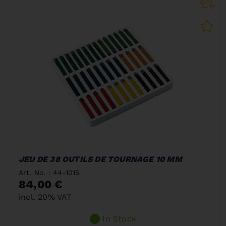
JEU DE 38 OUTILS DE TOURNAGE 10 MM
Art. No. : 44-1015
84,00 €
incl. 20% VAT
In Stock