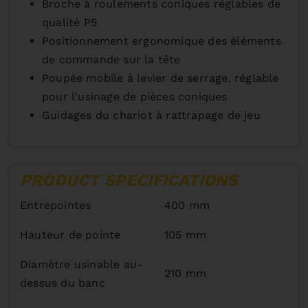
Broche à roulements coniques réglables de
qualité P5
Positionnement ergonomique des éléments
de commande sur la tête
Poupée mobile à levier de serrage, réglable
pour l'usinage de pièces coniques
Guidages du chariot à rattrapage de jeu
PRODUCT SPECIFICATIONS
Entrepointes
400 mm
Hauteur de pointe
105 mm
Diamètre usinable au-
210 mm
dessus du banc