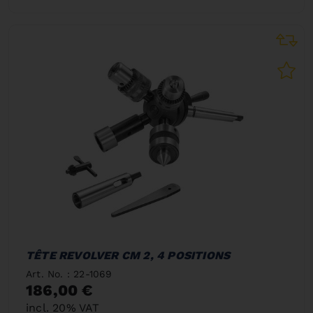
TÊTE REVOLVER CM 2, 4 POSITIONS
Art. No. : 22-1069
186,00 €
incl. 20% VAT