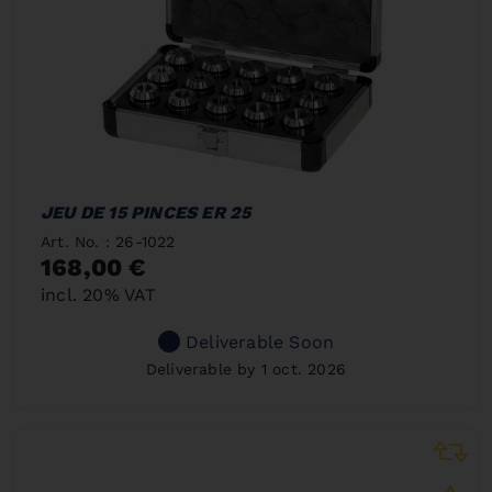
JEU DE 15 PINCES ER 25
Art. No. : 26-1022
168,00 €
incl. 20% VAT
Deliverable Soon
Deliverable by 1 oct. 2026