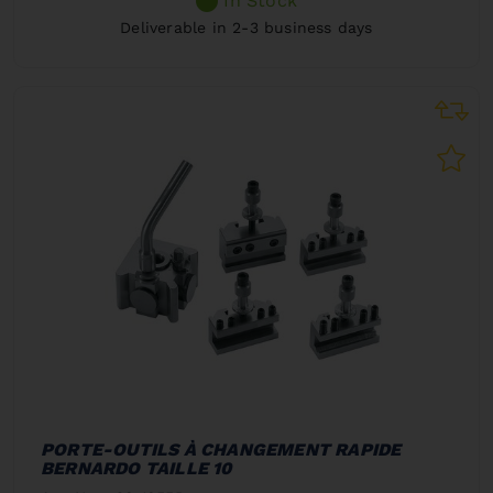
In Stock
Deliverable in 2-3 business days
PORTE-OUTILS À CHANGEMENT RAPIDE
BERNARDO TAILLE 10