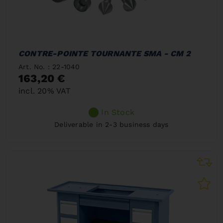
CONTRE-POINTE TOURNANTE SMA - CM 2
Art. No. : 22-1040
163,20 €
incl. 20% VAT
In Stock
Deliverable in 2-3 business days