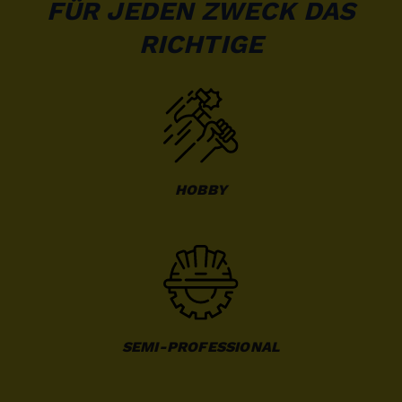
FÜR JEDEN ZWECK DAS
RICHTIGE
HOBBY
SEMI-PROFESSIONAL