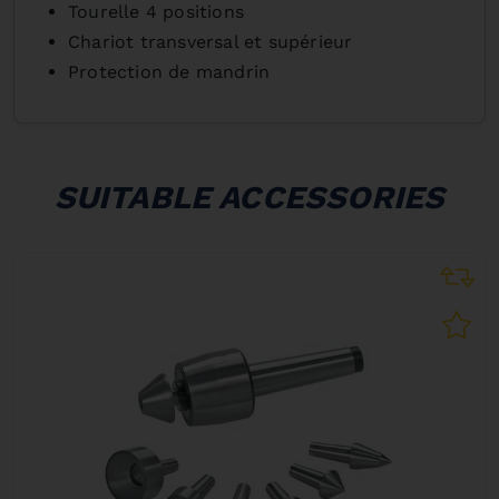
Tourelle 4 positions
Chariot transversal et supérieur
Protection de mandrin
SUITABLE ACCESSORIES