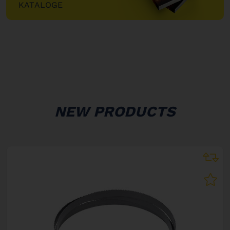
KATALOGE
"
NEW PRODUCTS