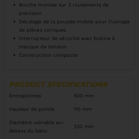
Broche montée sur 2 roulements de
précision
Décalage de la poupée mobile pour l‘usinage
de pièces coniques
Interrupteur de sécurité avec bobine à
manque de tension
Construction compacte
PRODUCT SPECIFICATIONS
Entrepointes
500 mm
Hauteur de pointe
110 mm
Diamètre usinable au-
220 mm
dessus du banc