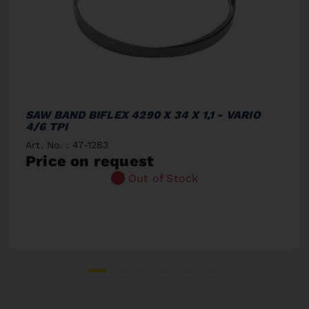
SAW BAND BIFLEX 4290 X 34 X 1,1 - VARIO
4/6 TPI
Art. No. : 47-1283
Price on request
Out of Stock