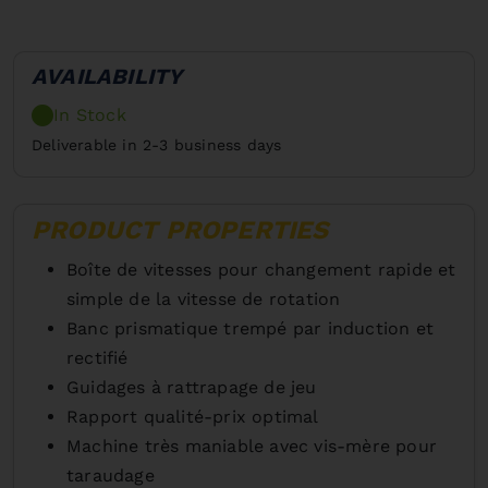
AVAILABILITY
In Stock
Deliverable in 2-3 business days
PRODUCT PROPERTIES
Boîte de vitesses pour changement rapide et
simple de la vitesse de rotation
Banc prismatique trempé par induction et
rectifié
Guidages à rattrapage de jeu
Rapport qualité-prix optimal
Machine très maniable avec vis-mère pour
taraudage