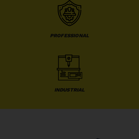
PROFESSIONAL
INDUSTRIAL