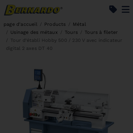
Bernardo Home
page d'accueil
Products
Métal
Usinage des métaux
Tours
Tours à fileter
Tour d‘établi Hobby 500 / 230 V avec indicateur
digital 2 axes DT 40