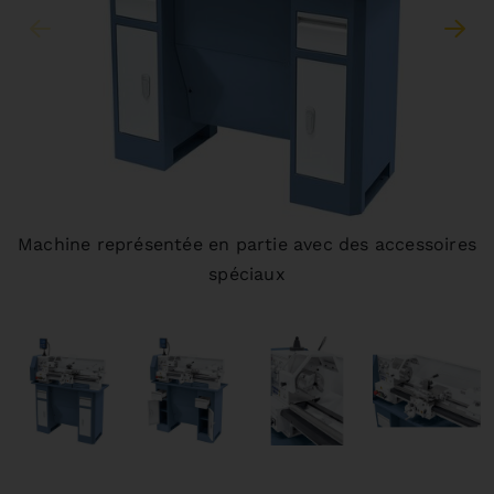
Machine représentée en partie avec des accessoires
spéciaux