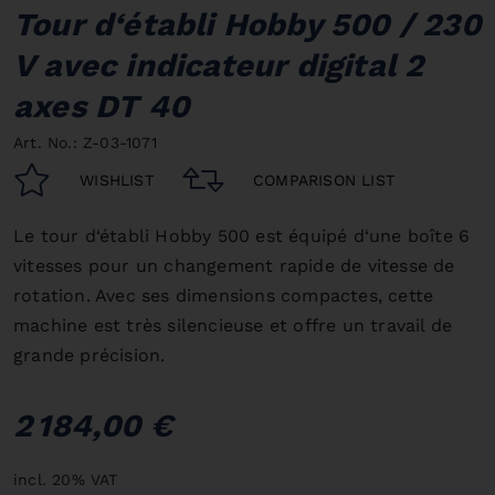
Tour d‘établi Hobby 500 / 230
V avec indicateur digital 2
axes DT 40
Art. No.: Z-03-1071
WISHLIST
COMPARISON LIST
Le tour d‘établi Hobby 500 est équipé d‘une boîte 6
vitesses pour un changement rapide de vitesse de
rotation. Avec ses dimensions compactes, cette
machine est très silencieuse et offre un travail de
grande précision.
2 184,00 €
incl. 20% VAT