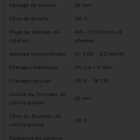
Passage de broche
20 mm
Cône de broche
CM 3
Plage de vitesses de
140 - 1710 tr/min, 6
rotation
vitesses
Avances longitudinales
(4) 0,05 - 0,2 mm/tr
Filetages métriques
(11) 0,4 - 3 mm
Filetages pouces
(11) 8 - 28 TPI
Course du fourreau de
45 mm
contre-pointe
Cône du fourreau de
CM 2
contre-pointe
Puissance en continu