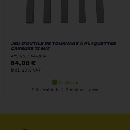
JEU D'OUTILS DE TOURNAGE À PLAQUETTES
CARBURE 12 MM
Art. No. : 44-2014
84,00 €
incl. 20% VAT
In Stock
Deliverable in 2-3 business days