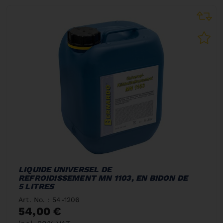
LIQUIDE UNIVERSEL DE
REFROIDISSEMENT MN 1103, EN BIDON DE
5 LITRES
Art. No. : 54-1206
54,00 €