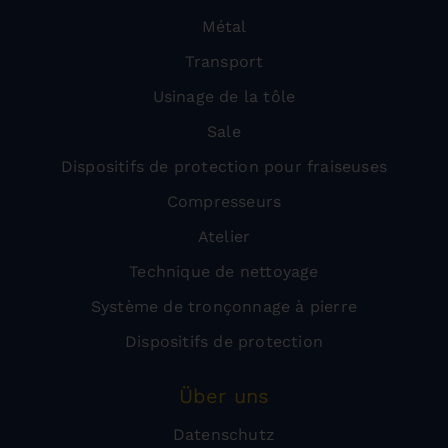
Métal
Transport
Usinage de la tôle
Sale
Dispositifs de protection pour fraiseuses
Compresseurs
Atelier
Technique de nettoyage
Système de tronçonnage à pierre
Dispositifs de protection
Über uns
Datenschutz