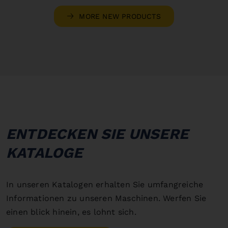
MORE NEW PRODUCTS
ENTDECKEN SIE UNSERE
KATALOGE
In unseren Katalogen erhalten Sie umfangreiche
Informationen zu unseren Maschinen. Werfen Sie
einen blick hinein, es lohnt sich.