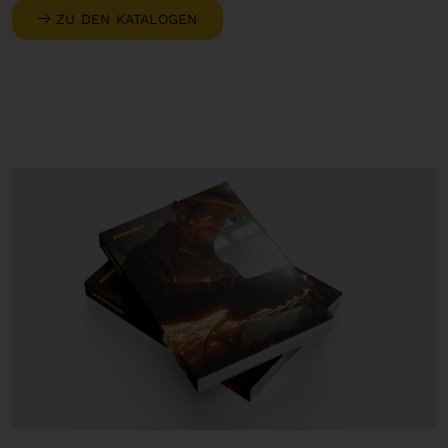
ZU DEN KATALOGEN