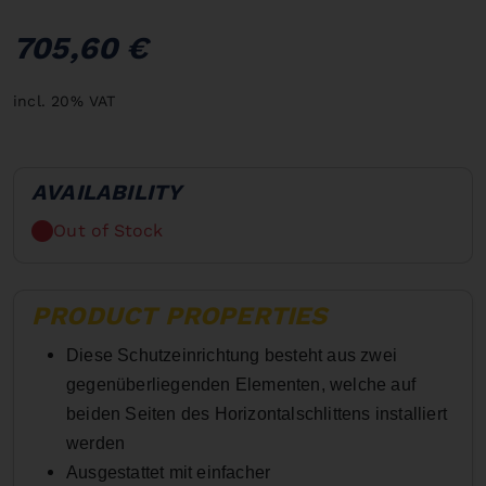
705,60 €
incl. 20% VAT
AVAILABILITY
Out of Stock
PRODUCT PROPERTIES
Diese Schutzeinrichtung besteht aus zwei
gegenüberliegenden Elementen, welche auf
beiden Seiten des Horizontalschlittens installiert
werden
Ausgestattet mit einfacher