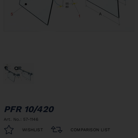
PFR 10/420
Art. No.: 57-1146
WISHLIST
COMPARISON LIST