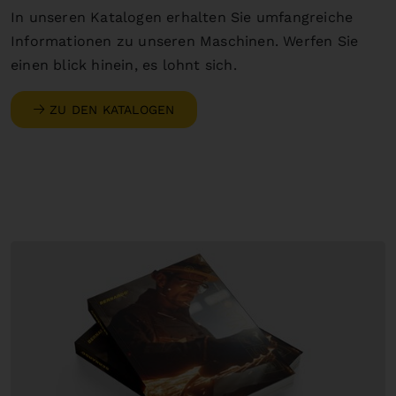
In unseren Katalogen erhalten Sie umfangreiche
Informationen zu unseren Maschinen. Werfen Sie
einen blick hinein, es lohnt sich.
ZU DEN KATALOGEN