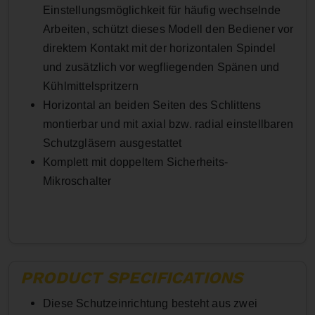
Einstellungsmöglichkeit für häufig wechselnde
Arbeiten, schützt dieses Modell den Bediener vor
direktem Kontakt mit der horizontalen Spindel
und zusätzlich vor wegfliegenden Spänen und
Kühlmittelspritzern
Horizontal an beiden Seiten des Schlittens
montierbar und mit axial bzw. radial einstellbaren
Schutzgläsern ausgestattet
Komplett mit doppeltem Sicherheits-
Mikroschalter
PRODUCT SPECIFICATIONS
Diese Schutzeinrichtung besteht aus zwei