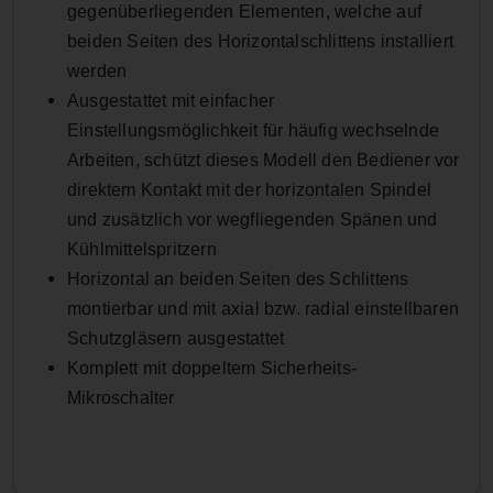
gegenüberliegenden Elementen, welche auf
beiden Seiten des Horizontalschlittens installiert
werden
Ausgestattet mit einfacher
Einstellungsmöglichkeit für häufig wechselnde
Arbeiten, schützt dieses Modell den Bediener vor
direktem Kontakt mit der horizontalen Spindel
und zusätzlich vor wegfliegenden Spänen und
Kühlmittelspritzern
Horizontal an beiden Seiten des Schlittens
montierbar und mit axial bzw. radial einstellbaren
Schutzgläsern ausgestattet
Komplett mit doppeltem Sicherheits-
Mikroschalter