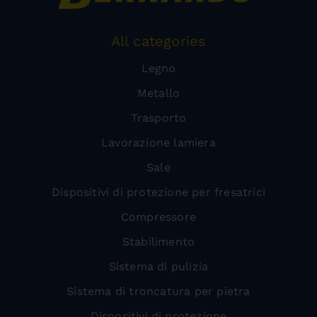
All categories
Legno
Metallo
Trasporto
Lavorazione lamiera
Sale
Dispositivi di protezione per fresatrici
Compressore
Stabilimento
Sistema di pulizia
Sistema di troncatura per pietra
Dispositivi di protezione