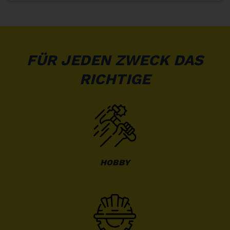
FÜR JEDEN ZWECK DAS
RICHTIGE
HOBBY