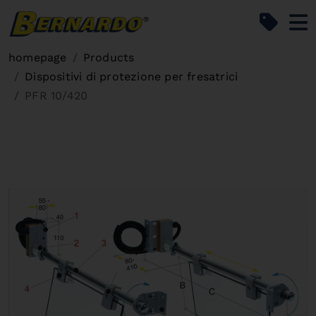
Bernardo Home
homepage
Products
Dispositivi di protezione per fresatrici
PFR 10/420