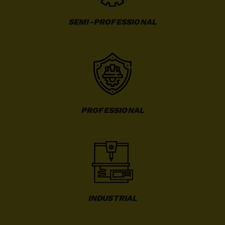
SEMI-PROFESSIONAL
PROFESSIONAL
INDUSTRIAL