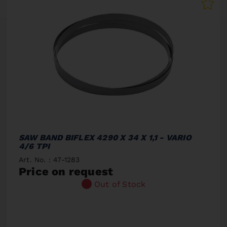
SAW BAND BIFLEX 4290 X 34 X 1,1 - VARIO
4/6 TPI
Art. No. : 47-1283
Price on request
Out of Stock