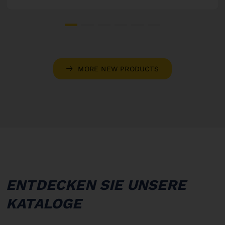
MORE NEW PRODUCTS
ENTDECKEN SIE UNSERE
KATALOGE