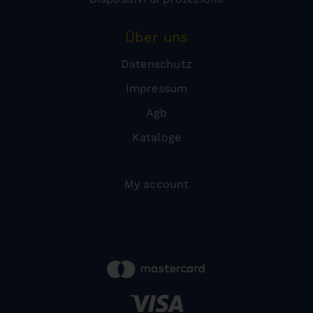
Über uns
Datenschutz
Impressum
Agb
Kataloge
My account