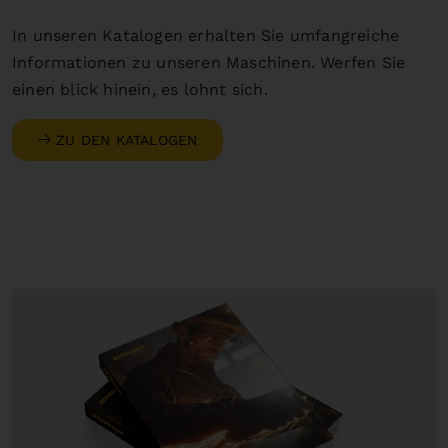
In unseren Katalogen erhalten Sie umfangreiche
Informationen zu unseren Maschinen. Werfen Sie
einen blick hinein, es lohnt sich.
ZU DEN KATALOGEN