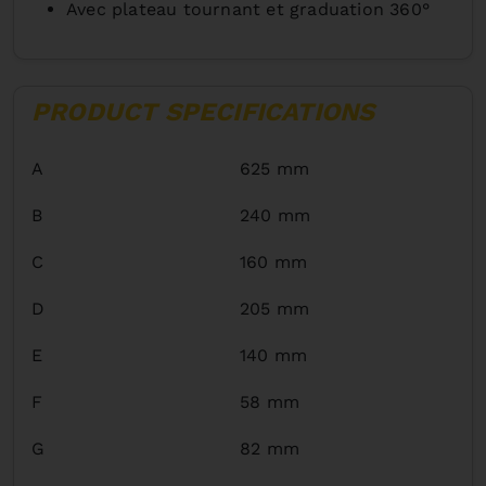
Avec plateau tournant et graduation 360°
PRODUCT SPECIFICATIONS
A
625 mm
B
240 mm
C
160 mm
D
205 mm
E
140 mm
F
58 mm
G
82 mm