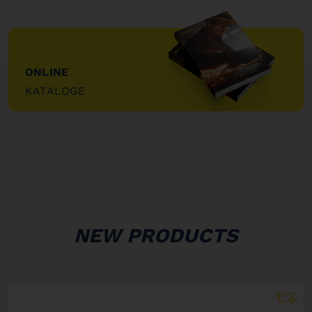
ONLINE
KATALOGE
"
NEW PRODUCTS