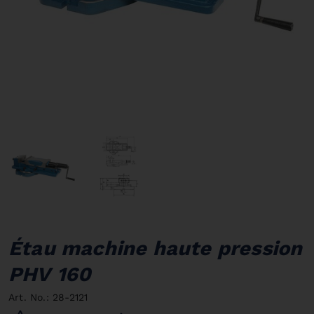
Étau machine haute pression
PHV 160
Art. No.: 28-2121