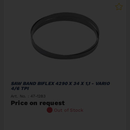
SAW BAND BIFLEX 4290 X 34 X 1,1 - VARIO
4/6 TPI
Art. No. : 47-1283
Price on request
Out of Stock