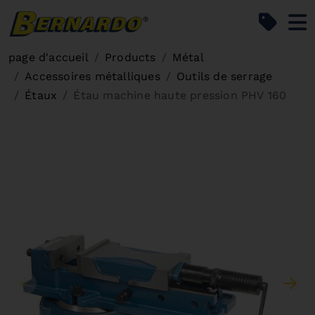
Bernardo Home
page d'accueil
Products
Métal
Accessoires métalliques
Outils de serrage
Étaux
Étau machine haute pression PHV 160