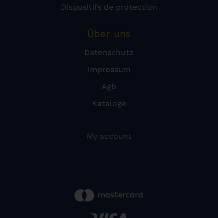
Dispositifs de protection
Über uns
Datenschutz
Impressum
Agb
Kataloge
My account