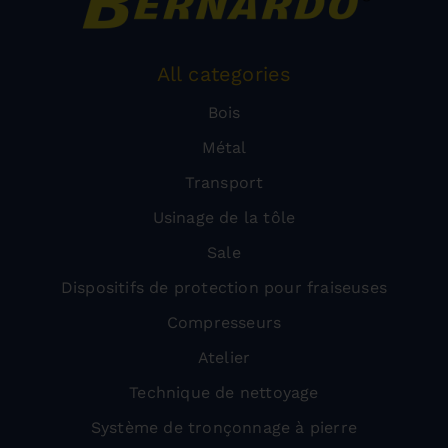
All categories
Bois
Métal
Transport
Usinage de la tôle
Sale
Dispositifs de protection pour fraiseuses
Compresseurs
Atelier
Technique de nettoyage
Système de tronçonnage à pierre