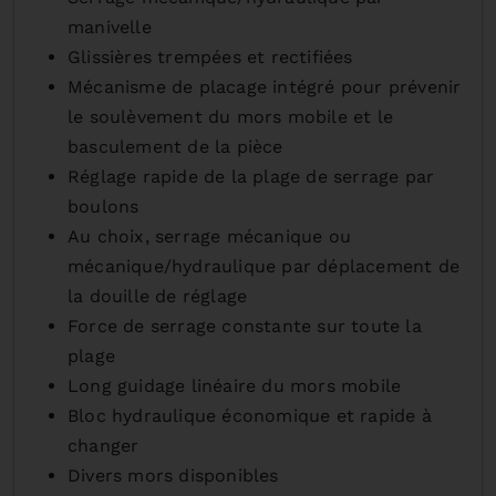
manivelle
Glissières trempées et rectifiées
Mécanisme de placage intégré pour prévenir
le soulèvement du mors mobile et le
basculement de la pièce
Réglage rapide de la plage de serrage par
boulons
Au choix, serrage mécanique ou
mécanique/hydraulique par déplacement de
la douille de réglage
Force de serrage constante sur toute la
plage
Long guidage linéaire du mors mobile
Bloc hydraulique économique et rapide à
changer
Divers mors disponibles