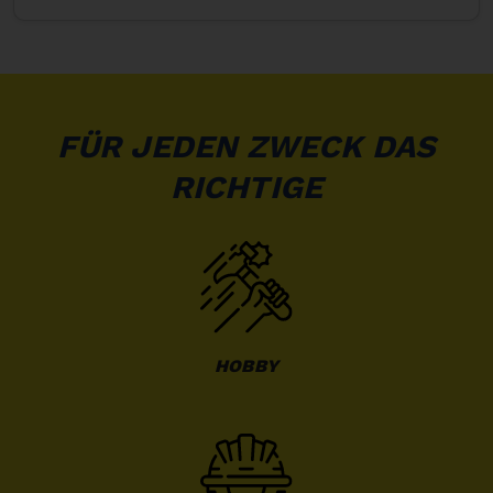
FÜR JEDEN ZWECK DAS
RICHTIGE
HOBBY