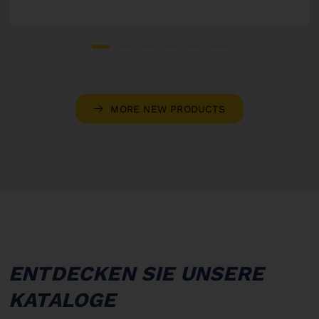
MORE NEW PRODUCTS
ENTDECKEN SIE UNSERE
KATALOGE