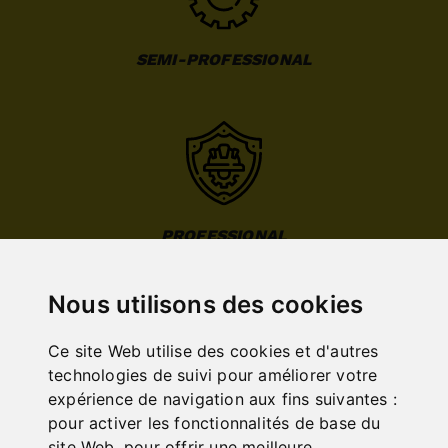
SEMI-PROFESSIONAL
PROFESSIONAL
Nous utilisons des cookies
Ce site Web utilise des cookies et d'autres
technologies de suivi pour améliorer votre
expérience de navigation aux fins suivantes :
INDUSTRIAL
pour activer les fonctionnalités de base du
site Web
,
pour offrir une meilleure