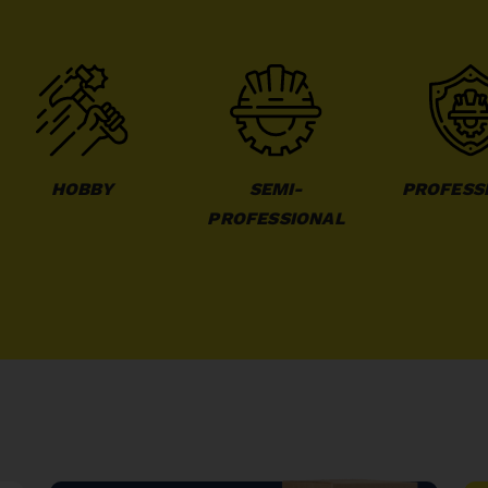
HOBBY
SEMI-
PROFESS
PROFESSIONAL