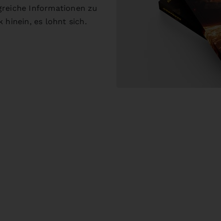
greiche Informationen zu
 hinein, es lohnt sich.