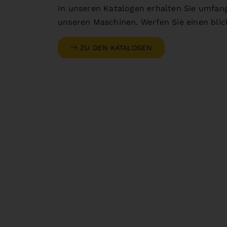
In unseren Katalogen erhalten Sie umfan
unseren Maschinen. Werfen Sie einen blick
ZU DEN KATALOGEN