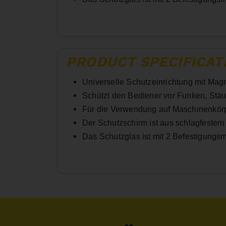
PRODUCT SPECIFICAT
Universelle Schutzeinrichtung mit Magne
Schützt den Bediener vor Funken, Stä
Für die Verwendung auf Maschinenkör
Der Schutzschirm ist aus schlagfestem 
Das Schutzglas ist mit 2 Befestigungsm