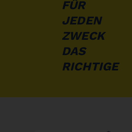
FÜR
JEDEN
ZWECK
DAS
RICHTIGE