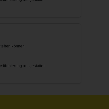
tstehen können
sitionierung ausgestattet