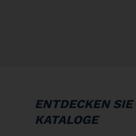
ENTDECKEN SIE
KATALOGE