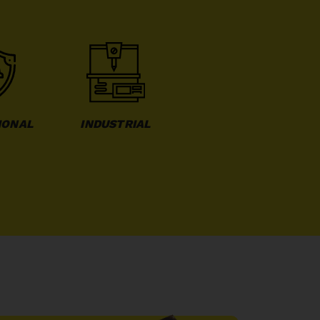
IONAL
INDUSTRIAL