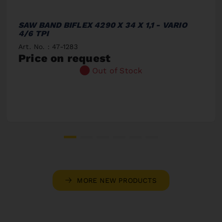
SAW BAND BIFLEX 4290 X 34 X 1,1 - VARIO
4/6 TPI
Art. No. : 47-1283
Price on request
Out of Stock
MORE NEW PRODUCTS