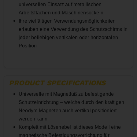
universellen Einsatz auf metallischen
Arbeitsflächen und Maschinensockeln
Ihre vielfältigen Verwendungsmöglichkeiten
erlauben eine Verwendung des Schutzschirms in
jeder beliebigen vertikalen oder horizontalen
Position
PRODUCT SPECIFICATIONS
Universelle mit Magnetfuß zu befestigende
Schutzeinrichtung – welche durch den kräftigen
Neodym-Magneten auch vertikal positioniert
werden kann
Komplett mit Lösehebel ist dieses Modell eine
magnetische Befestigungsvorrichtung für