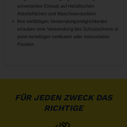
universellen Einsatz auf metallischen
Arbeitsflächen und Maschinensockeln
Ihre vielfältigen Verwendungsmöglichkeiten
erlauben eine Verwendung des Schutzschirms in
jeder beliebigen vertikalen oder horizontalen
Position
FÜR JEDEN ZWECK DAS
RICHTIGE