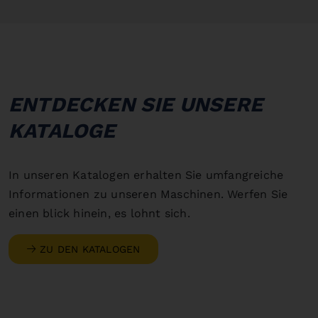
ENTDECKEN SIE UNSERE
KATALOGE
In unseren Katalogen erhalten Sie umfangreiche
Informationen zu unseren Maschinen. Werfen Sie
einen blick hinein, es lohnt sich.
ZU DEN KATALOGEN