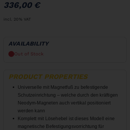
336,00 €
incl. 20% VAT
AVAILABILITY
Out of Stock
PRODUCT PROPERTIES
Universelle mit Magnetfuß zu befestigende
Schutzeinrichtung – welche durch den kräftigen
Neodym-Magneten auch vertikal positioniert
werden kann
Komplett mit Lösehebel ist dieses Modell eine
magnetische Befestigungsvorrichtung für