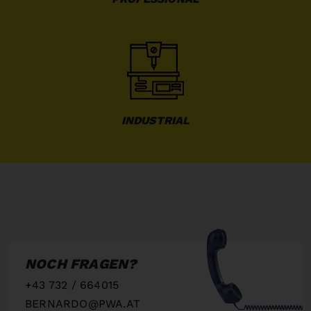
INDUSTRIAL
NOCH FRAGEN?
+43 732 / 664015
BERNARDO@PWA.AT