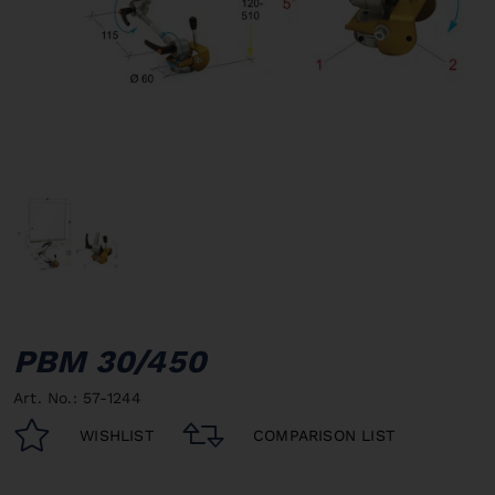
PBM 30/450
Art. No.: 57-1244
WISHLIST
COMPARISON LIST