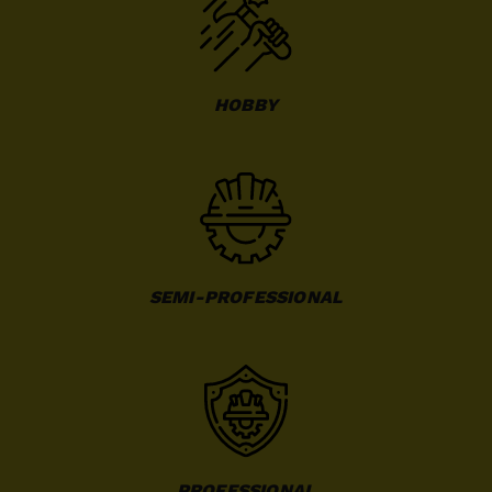
HOBBY
SEMI-PROFESSIONAL
PROFESSIONAL