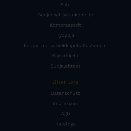
Sale
Suojukset jyrsinkoneille
Kompressorit
Työpaja
Puhdistus- ja hiekkapuhalluskoneet
Kivisirkkelit
Suojalaitteet
Über uns
Datenschutz
Impressum
Agb
Kataloge