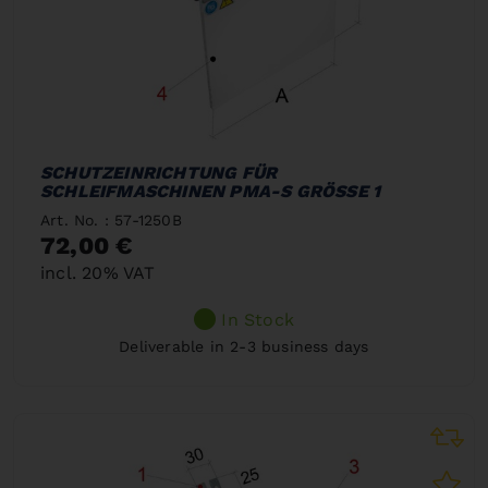
SCHUTZEINRICHTUNG FÜR
SCHLEIFMASCHINEN PMA-S GRÖSSE 1
Art. No. : 57-1250B
72,00 €
incl. 20% VAT
In Stock
Deliverable in 2-3 business days