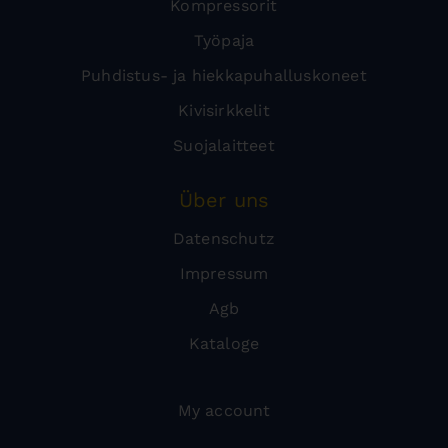
Kompressorit
Työpaja
Puhdistus- ja hiekkapuhalluskoneet
Kivisirkkelit
Suojalaitteet
Über uns
Datenschutz
Impressum
Agb
Kataloge
My account