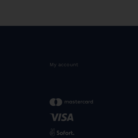
My account