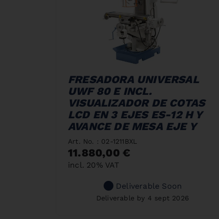
FRESADORA UNIVERSAL
UWF 80 E INCL.
VISUALIZADOR DE COTAS
LCD EN 3 EJES ES-12 H Y
AVANCE DE MESA EJE Y
Art. No. : 02-1211BXL
11.880,00 €
incl. 20% VAT
Deliverable Soon
Deliverable by 4 sept 2026