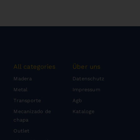
All categories
Über uns
Madera
Datenschutz
Metal
Impressum
Transporte
Agb
Mecanizado de
Kataloge
chapa
Outlet