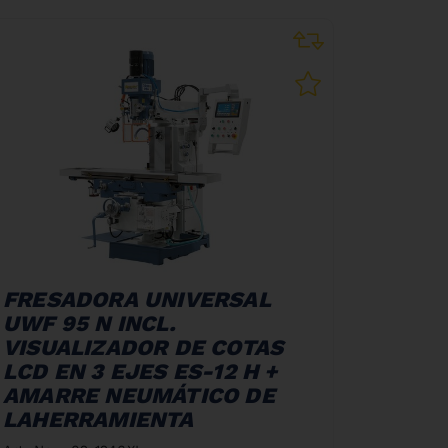
FRESADORA UNIVERSAL
UWF 95 N INCL.
VISUALIZADOR DE COTAS
LCD EN 3 EJES ES-12 H +
AMARRE NEUMÁTICO DE
LAHERRAMIENTA