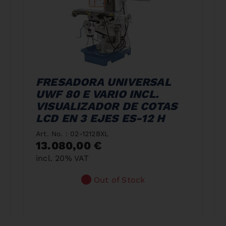
FRESADORA UNIVERSAL
UWF 80 E VARIO INCL.
VISUALIZADOR DE COTAS
LCD EN 3 EJES ES-12 H
Art. No. : 02-1212BXL
13.080,00 €
incl. 20% VAT
Out of Stock