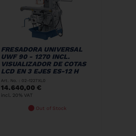
FRESADORA UNIVERSAL
UWF 90 - 1270 INCL.
VISUALIZADOR DE COTAS
LCD EN 3 EJES ES-12 H
Art. No. : 02-1227XL0
14.640,00 €
incl. 20% VAT
Out of Stock