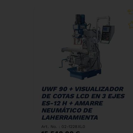
UWF 90 + VISUALIZADOR
DE COTAS LCD EN 3 EJES
ES-12 H + AMARRE
NEUMÁTICO DE
LAHERRAMIENTA
Art. No. : 02-1228XL0