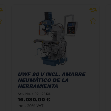
UWF 90 V INCL. AMARRE
NEUMÁTICO DE LA
HERRAMIENTA
Art. No. : 02-1231XL
16.080,00 €
incl. 20% VAT