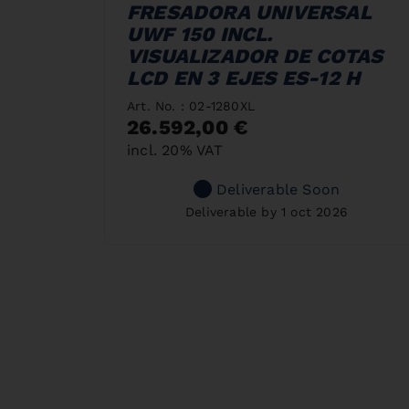
FRESADORA UNIVERSAL
UWF 150 INCL.
VISUALIZADOR DE COTAS
LCD EN 3 EJES ES-12 H
Art. No. : 02-1280XL
26.592,00 €
incl. 20% VAT
Deliverable Soon
Deliverable by 1 oct 2026