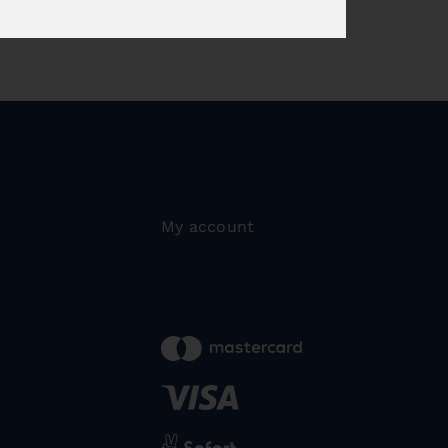
My account