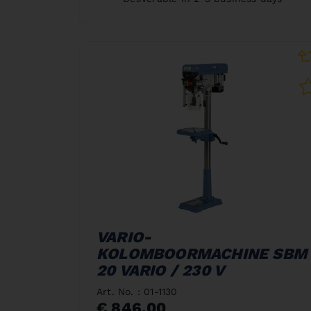
VARIO-
KOLOMBOORMACHINE SBM
20 VARIO / 230 V
Art. No. : 01-1130
€ 846,00