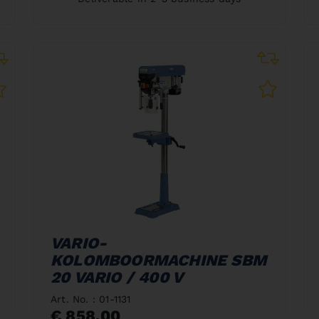
VARIO-
KOLOMBOORMACHINE SBM
20 VARIO / 400 V
Art. No. : 01-1131
€ 858,00