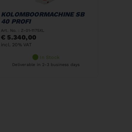
KOLOMBOORMACHINE SB
40 PROFI
Art. No. : Z-01-1175XL
€ 5.340,00
incl. 20% VAT
In Stock
Deliverable in 2-3 business days