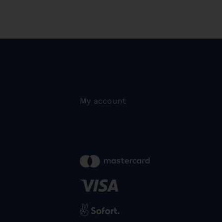
My account