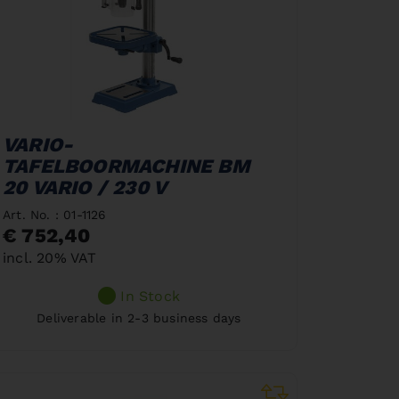
VARIO-
TAFELBOORMACHINE BM
20 VARIO / 230 V
Art. No. : 01-1126
€ 752,40
incl. 20% VAT
In Stock
Deliverable in 2-3 business days