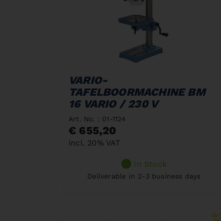
VARIO-
TAFELBOORMACHINE BM
16 VARIO / 230 V
Art. No. : 01-1124
€ 655,20
incl. 20% VAT
In Stock
Deliverable in 2-3 business days