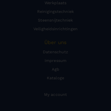
Werkplaats
Reinigingstechniek
Steensnijtechniek
Veiligheidsinrichtingen
Über uns
Datenschutz
Impressum
Agb
Kataloge
My account