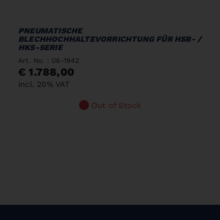
PNEUMATISCHE
BLECHHOCHHALTEVORRICHTUNG FÜR HSB- /
HKS-SERIE
Art. No. : 06-1942
€ 1.788,00
incl. 20% VAT
Out of Stock