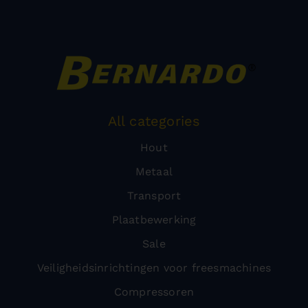
All categories
Hout
Metaal
Transport
Plaatbewerking
Sale
Veiligheidsinrichtingen voor freesmachines
Compressoren