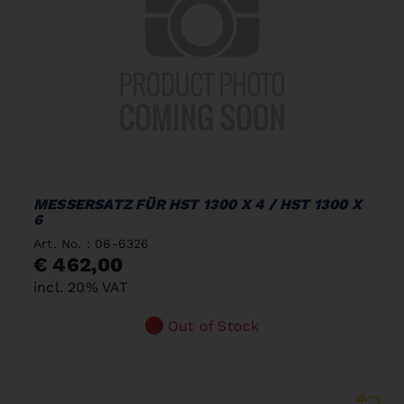
MESSERSATZ FÜR HST 1300 X 4 / HST 1300 X
6
Art. No. : 06-6326
€ 462,00
incl. 20% VAT
Out of Stock