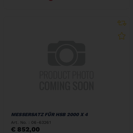
MESSERSATZ FÜR HSB 2000 X 4
Art. No. : 06-63261
€ 852,00