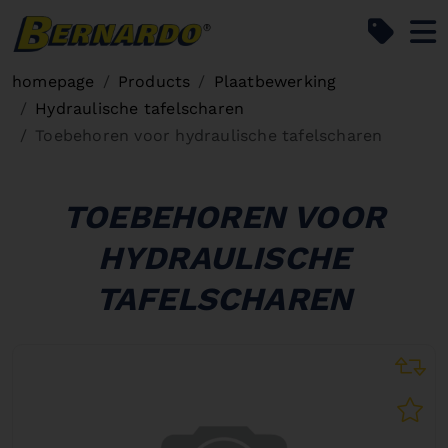
Bernardo Home
homepage
Products
Plaatbewerking
Hydraulische tafelscharen
Toebehoren voor hydraulische tafelscharen
TOEBEHOREN VOOR
HYDRAULISCHE
TAFELSCHAREN