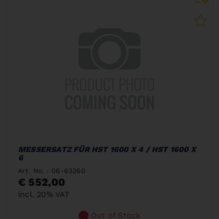
MESSERSATZ FÜR HST 1600 X 4 / HST 1600 X
6
Art. No. : 06-63260
€ 552,00
incl. 20% VAT
Out of Stock