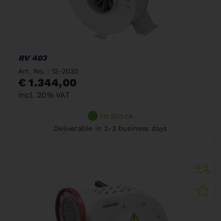
RV 403
Art. No. : 12-2030
€ 1.344,00
incl. 20% VAT
In Stock
Deliverable in 2-3 business days