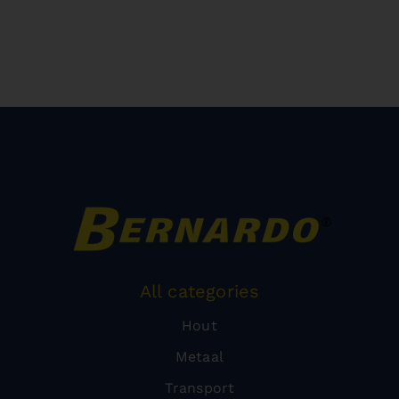
All categories
Hout
Metaal
Transport