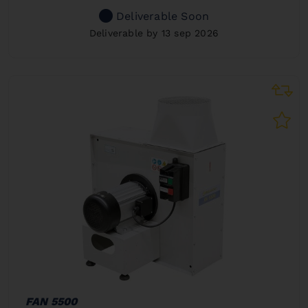
Deliverable Soon
Deliverable by 13 sep 2026
FAN 5500