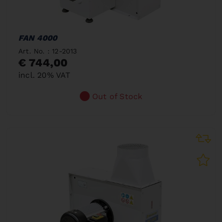
FAN 4000
Art. No. : 12-2013
€ 744,00
incl. 20% VAT
Out of Stock