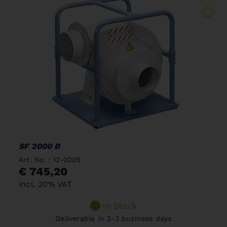
SF 2000 B
Art. No. : 12-2005
€ 745,20
incl. 20% VAT
In Stock
Deliverable in 2-3 business days