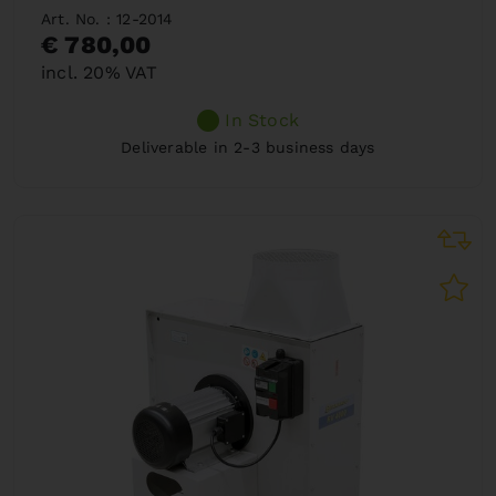
Art. No. : 12-2014
€ 780,00
incl. 20% VAT
In Stock
Deliverable in 2-3 business days