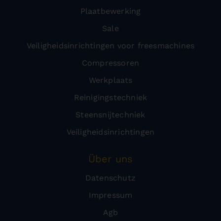
Plaatbewerking
Sale
Veiligheidsinrichtingen voor freesmachines
Compressoren
Werkplaats
Reinigingstechniek
Steensnijtechniek
Veiligheidsinrichtingen
Über uns
Datenschutz
Impressum
Agb