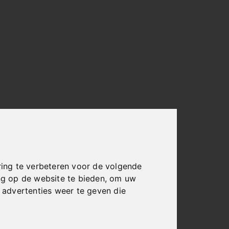
ing te verbeteren voor de volgende
ng op de website te bieden
,
om uw
advertenties weer te geven die