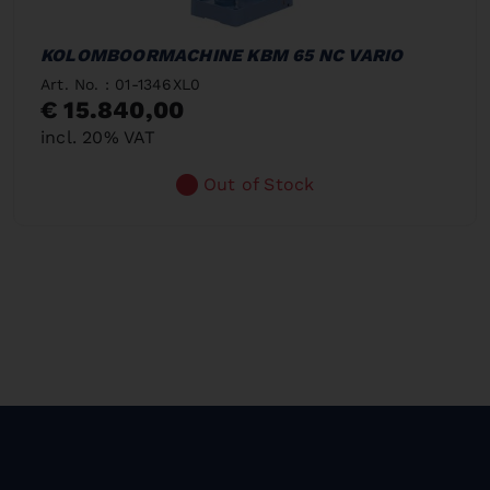
KOLOMBOORMACHINE KBM 65 NC VARIO
Art. No. : 01-1346XL0
€ 15.840,00
incl. 20% VAT
Out of Stock