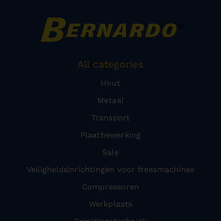
All categories
Hout
Metaal
Transport
Plaatbewerking
Sale
Veiligheidsinrichtingen voor freesmachines
Compressoren
Werkplaats