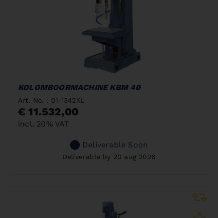
KOLOMBOORMACHINE KBM 40
Art. No. : 01-1342XL
€ 11.532,00
incl. 20% VAT
Deliverable Soon
Deliverable by 20 aug 2026