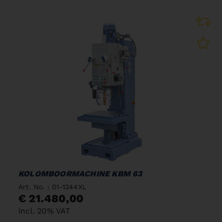
KOLOMBOORMACHINE KBM 63
Art. No. : 01-1344XL
€ 21.480,00
incl. 20% VAT