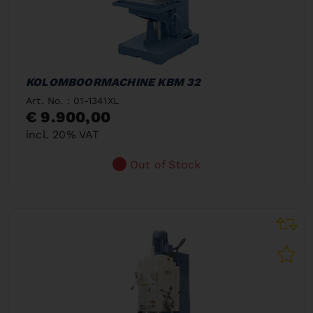
KOLOMBOORMACHINE KBM 32
Art. No. : 01-1341XL
€ 9.900,00
incl. 20% VAT
Out of Stock