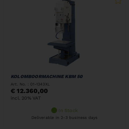
KOLOMBOORMACHINE KBM 50
Art. No. : 01-1343XL
€ 12.360,00
incl. 20% VAT
In Stock
Deliverable in 2-3 business days