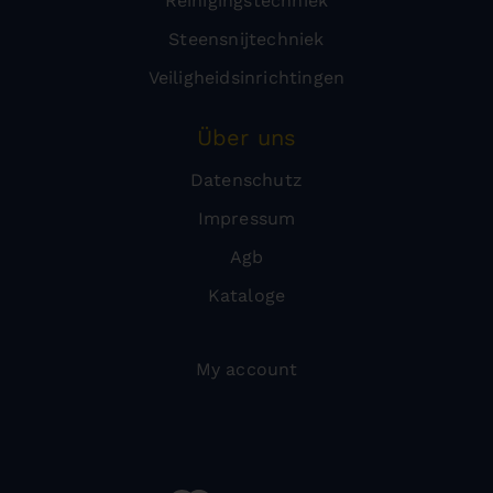
Reinigingstechniek
Steensnijtechniek
Veiligheidsinrichtingen
Über uns
Datenschutz
Impressum
Agb
Kataloge
My account