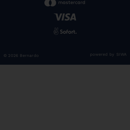
powered by
SIWA
© 2026 Bernardo