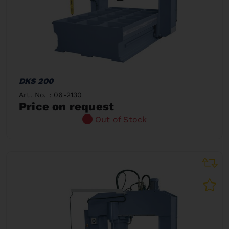
DKS 200
Art. No. : 06-2130
Price on request
Out of Stock