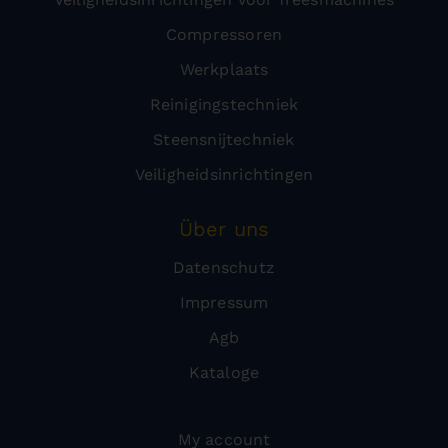
Compressoren
Werkplaats
Reinigingstechniek
Steensnijtechniek
Veiligheidsinrichtingen
Über uns
Datenschutz
Impressum
Agb
Kataloge
My account