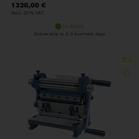
1 320,00 €
incl. 20% VAT
In Stock
Deliverable in 2-3 business days