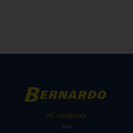
All categories
Bois