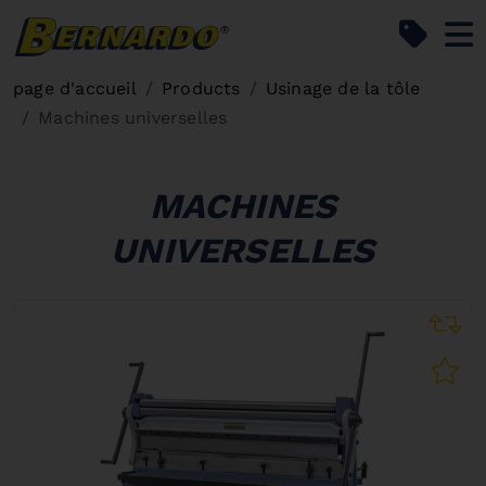
Bernardo Home
page d'accueil
Products
Usinage de la tôle
Machines universelles
MACHINES
UNIVERSELLES