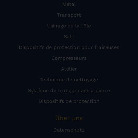
Métal
Transport
Usinage de la tôle
Sale
Dispositifs de protection pour fraiseuses
Compresseurs
Atelier
Technique de nettoyage
Système de tronçonnage à pierre
Dispositifs de protection
Über uns
Datenschutz