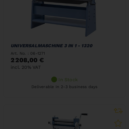
UNIVERSALMASCHINE 3 IN 1 - 1320
Art. No. : 06-1271
2 208,00 €
incl. 20% VAT
In Stock
Deliverable in 2-3 business days