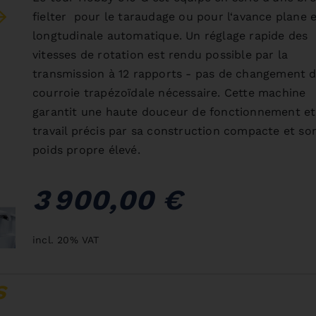
fielter pour le taraudage ou pour l‘avance plane 
longtudinale automatique. Un réglage rapide des
vitesses de rotation est rendu possible par la
transmission à 12 rapports - pas de changement 
courroie trapézoïdale nécessaire. Cette machine
garantit une haute douceur de fonctionnement et
travail précis par sa construction compacte et so
poids propre élevé.
3 900,00 €
incl. 20% VAT
S