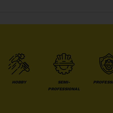
HOBBY
SEMI-
PROFESS
PROFESSIONAL