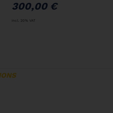
300,00 €
incl. 20% VAT
IONS