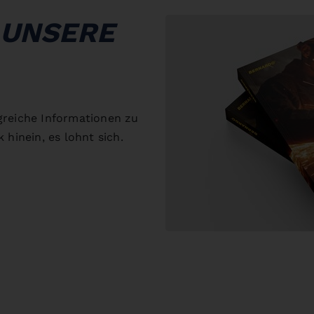
 UNSERE
greiche Informationen zu
 hinein, es lohnt sich.