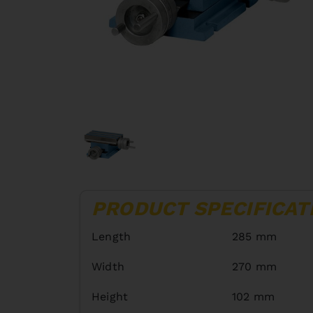
PRODUCT SPECIFICAT
Length
285 mm
Width
270 mm
Height
102 mm