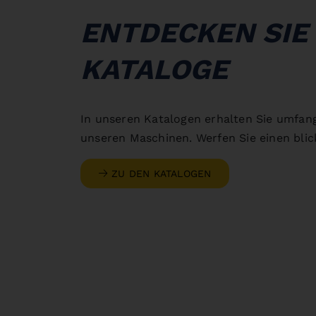
ENTDECKEN SIE
KATALOGE
In unseren Katalogen erhalten Sie umfan
unseren Maschinen. Werfen Sie einen blick
ZU DEN KATALOGEN