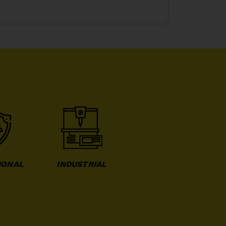
IONAL
INDUSTRIAL