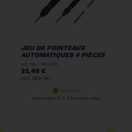
JEU DE POINTEAUX
AUTOMATIQUES 4 PIÈCES
Art. No. : 46-1026
32,40 €
incl. 20% VAT
In Stock
Deliverable in 2-3 business days