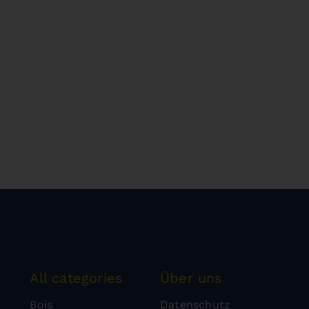
All categories
Über uns
Bois
Datenschutz