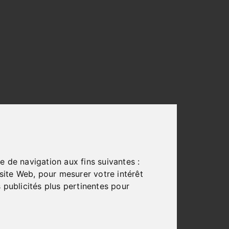
e de navigation aux fins suivantes :
 site Web
,
pour mesurer votre intérêt
 publicités plus pertinentes pour