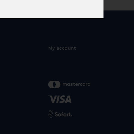
My account