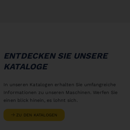
ENTDECKEN SIE UNSERE
KATALOGE
In unseren Katalogen erhalten Sie umfangreiche
Informationen zu unseren Maschinen. Werfen Sie
einen blick hinein, es lohnt sich.
ZU DEN KATALOGEN