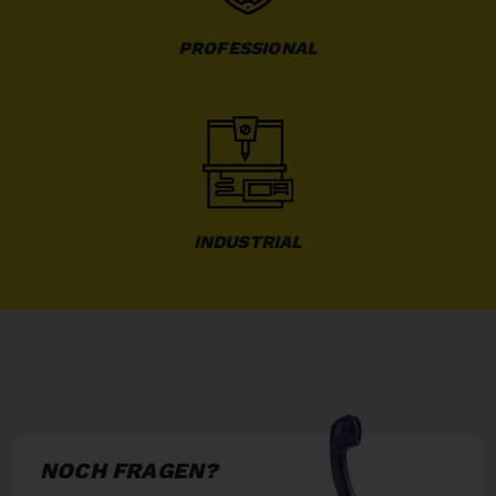
PROFESSIONAL
INDUSTRIAL
NOCH FRAGEN?