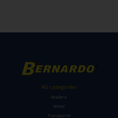
All categories
Madera
Metal
Transporte