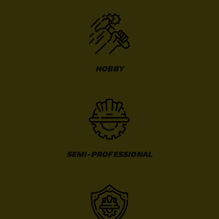
HOBBY
SEMI-PROFESSIONAL