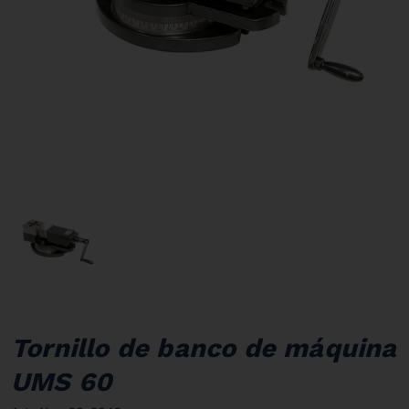
Tornillo de banco de máquina
UMS 60