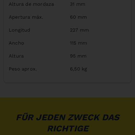
Altura de mordaza
31 mm
Apertura máx.
60 mm
Longitud
227 mm
Ancho
115 mm
Altura
95 mm
Peso aprox.
6,50 kg
FÜR JEDEN ZWECK DAS
RICHTIGE