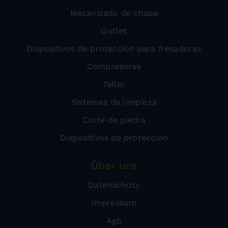
Mecanizado de chapa
Outlet
Dispositivos de protección para fresadoras
Compresores
Taller
Sistemas de limpieza
Corte de piedra
Dispositivos de protección
Über uns
Datenschutz
Impressum
Agb