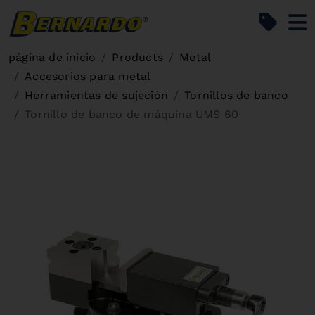
Bernardo Home
página de inicio
Products
Metal
Accesorios para metal
Herramientas de sujeción
Tornillos de banco
Tornillo de banco de máquina UMS 60