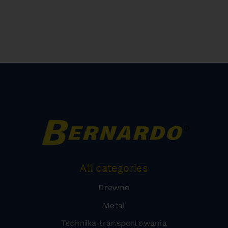
All categories
Drewno
Metal
Technika transportowania