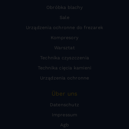
Obróbka blachy
Sale
Urządzenia ochronne do frezarek
Kompresory
Warsztat
Technika czyszczenia
Technika cięcia kamieni
Urządzenia ochronne
Über uns
Datenschutz
Impressum
Agb