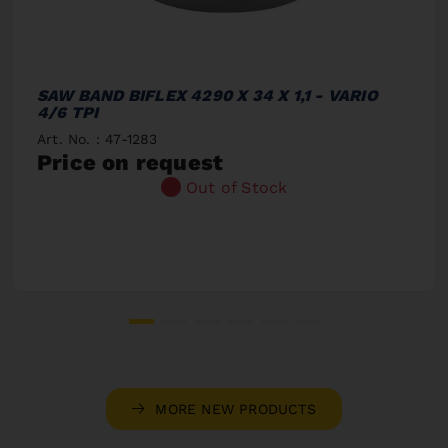
SAW BAND BIFLEX 4290 X 34 X 1,1 - VARIO
4/6 TPI
Art. No. : 47-1283
Price on request
Out of Stock
MORE NEW PRODUCTS