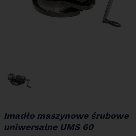
Imadło maszynowe śrubowe
uniwersalne UMS 60