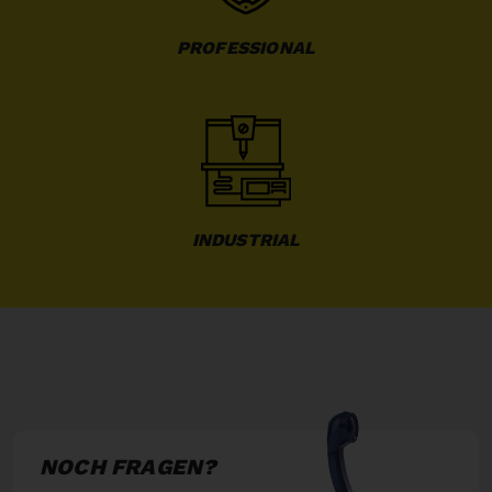
PROFESSIONAL
INDUSTRIAL
NOCH FRAGEN?