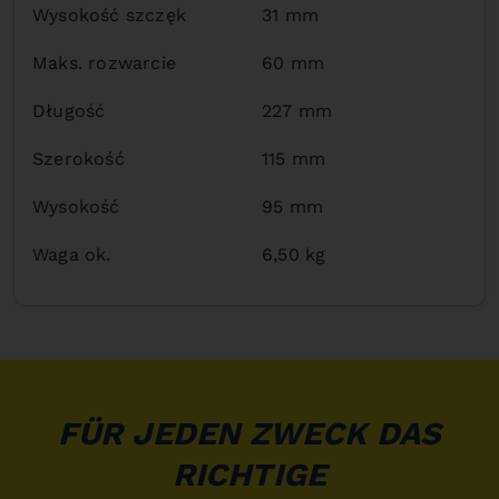
Wysokość szczęk
31 mm
Maks. rozwarcie
60 mm
Długość
227 mm
Szerokość
115 mm
Wysokość
95 mm
Waga ok.
6,50 kg
FÜR JEDEN ZWECK DAS
RICHTIGE