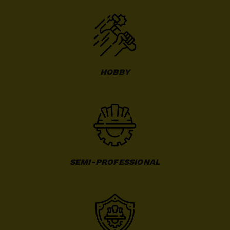
HOBBY
SEMI-PROFESSIONAL