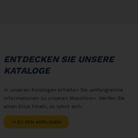
ENTDECKEN SIE UNSERE
KATALOGE
In unseren Katalogen erhalten Sie umfangreiche
Informationen zu unseren Maschinen. Werfen Sie
einen blick hinein, es lohnt sich.
ZU DEN KATALOGEN