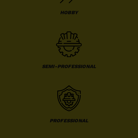
HOBBY
SEMI-PROFESSIONAL
PROFESSIONAL