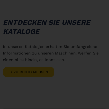
ENTDECKEN SIE UNSERE
KATALOGE
In unseren Katalogen erhalten Sie umfangreiche
Informationen zu unseren Maschinen. Werfen Sie
einen blick hinein, es lohnt sich.
ZU DEN KATALOGEN