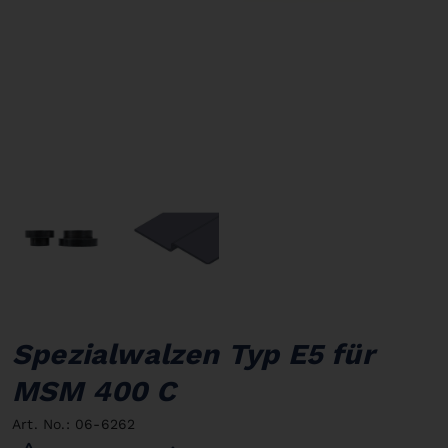
Spezialwalzen Typ E5 für
MSM 400 C
Art. No.: 06-6262