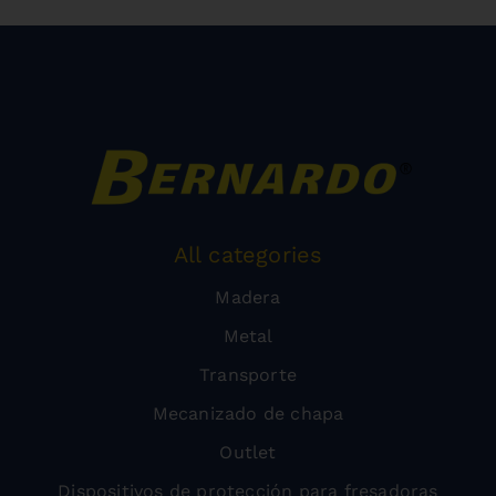
All categories
Madera
Metal
Transporte
Mecanizado de chapa
Outlet
Dispositivos de protección para fresadoras