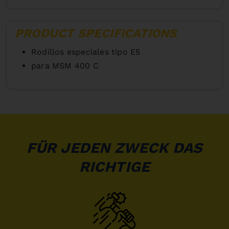
PRODUCT SPECIFICATIONS
Rodillos especiales tipo E5
para MSM 400 C
FÜR JEDEN ZWECK DAS
RICHTIGE