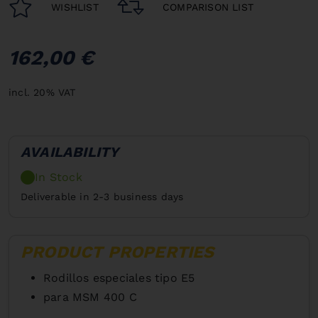
WISHLIST
COMPARISON LIST
162,00 €
incl. 20% VAT
AVAILABILITY
In Stock
Deliverable in 2-3 business days
PRODUCT PROPERTIES
Rodillos especiales tipo E5
para MSM 400 C