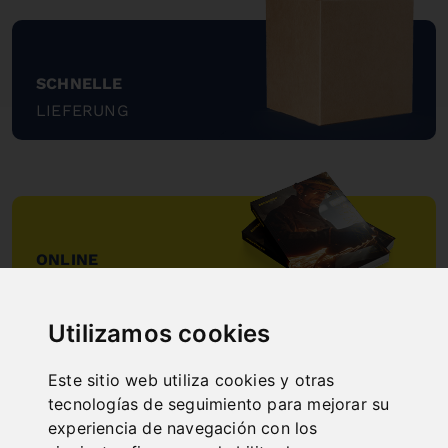
SCHNELLE
LIEFERUNG
"
ONLINE
KATALOGE
"
Utilizamos cookies
Este sitio web utiliza cookies y otras
tecnologías de seguimiento para mejorar su
experiencia de navegación con los