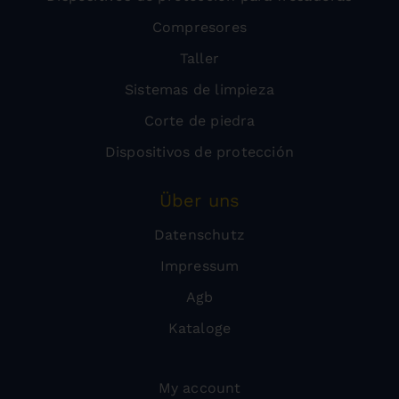
Compresores
Taller
Sistemas de limpieza
Corte de piedra
Dispositivos de protección
Über uns
Datenschutz
Impressum
Agb
Kataloge
My account