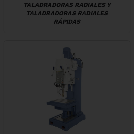
TALADRADORAS RADIALES Y
TALADRADORAS RADIALES
RÁPIDAS