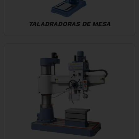
TALADRADORAS DE MESA