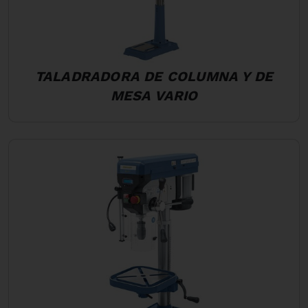
TALADRADORA DE COLUMNA Y DE
MESA VARIO