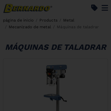
Bernardo Home
página de inicio
Products
Metal
Mecanizado de metal
Máquinas de taladrar
MÁQUINAS DE TALADRAR