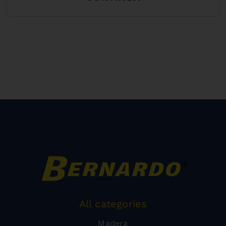
All categories
Madera