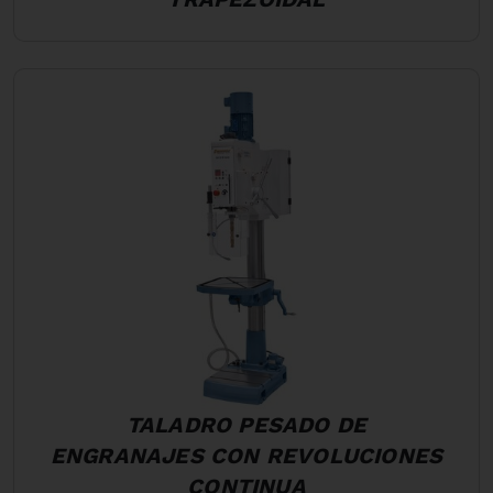
TALADRO PESADO DE
ENGRANAJES CON REVOLUCIONES
CONTINUA