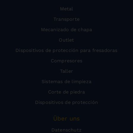
Metal
Transporte
Mecanizado de chapa
Outlet
Dispositivos de protección para fresadoras
Compresores
Taller
Sistemas de limpieza
Corte de piedra
Dispositivos de protección
Über uns
Datenschutz