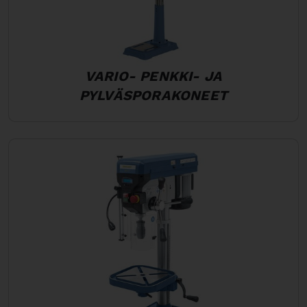
VARIO- PENKKI- JA
PYLVÄSPORAKONEET