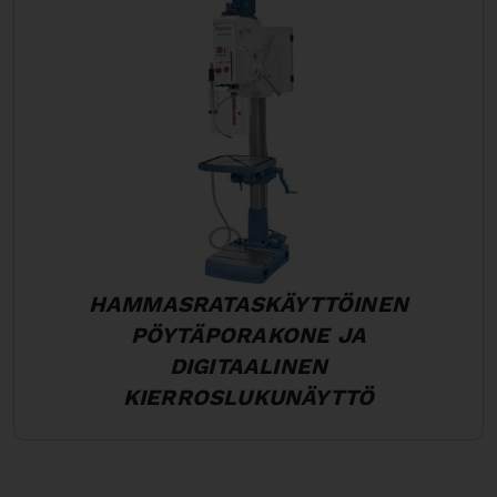
HAMMASRATASKÄYTTÖINEN
PÖYTÄPORAKONE JA
DIGITAALINEN
KIERROSLUKUNÄYTTÖ