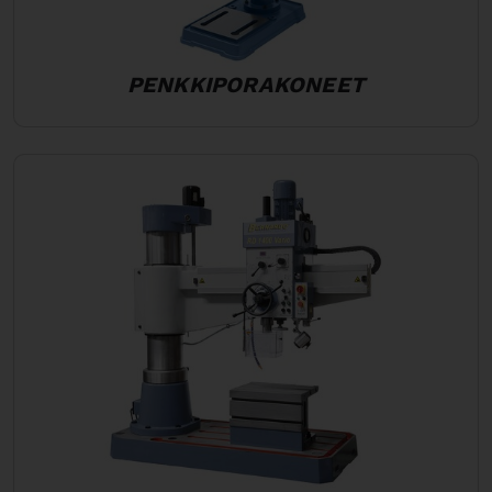
PENKKIPORAKONEET