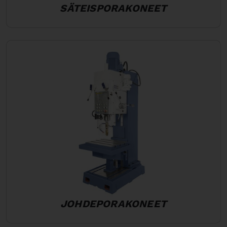
SÄTEISPORAKONEET
JOHDEPORAKONEET