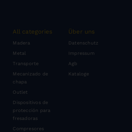
All categories
Über uns
Madera
Datenschutz
Metal
Impressum
Transporte
Agb
Mecanizado de
Kataloge
chapa
Outlet
Dispositivos de
protección para
fresadoras
Compresores