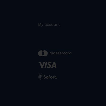
My account