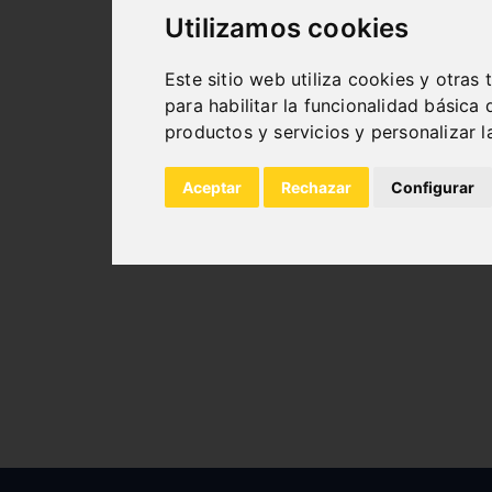
Utilizamos cookies
ACCESORIOS PARA
Este sitio web utiliza cookies y otras
DOBLADORAS DE
para habilitar la funcionalidad básica 
productos y servicios y personalizar 
MANDRILES
Aceptar
Rechazar
Configurar