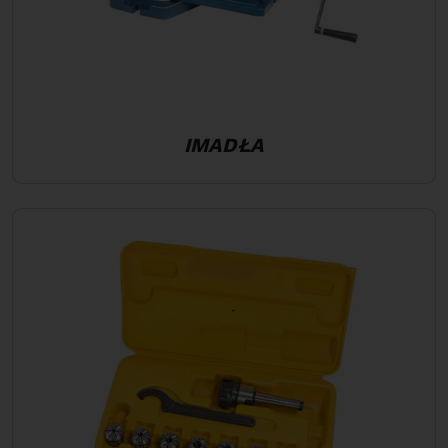
IMADŁA