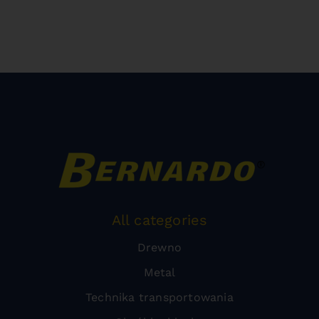
All categories
Drewno
Metal
Technika transportowania