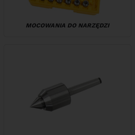
MOCOWANIA DO NARZĘDZI