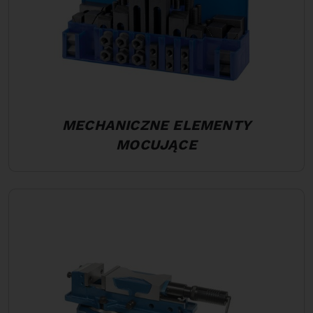
MECHANICZNE ELEMENTY
MOCUJĄCE