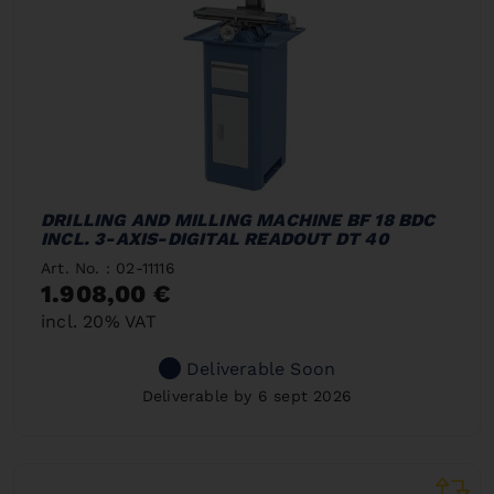
DRILLING AND MILLING MACHINE BF 18 BDC
INCL. 3-AXIS-DIGITAL READOUT DT 40
Art. No. : 02-11116
1.908,00 €
incl. 20% VAT
Deliverable Soon
Deliverable by 6 sept 2026