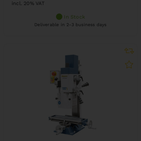
incl. 20% VAT
In Stock
Deliverable in 2-3 business days