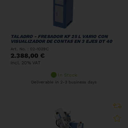
TALADRO - FRESADOR KF 25 L VARIO CON
VISUALIZADOR DE CONTAS EN 3 EJES DT 40
Art. No. : 02-1029C
2.388,00 €
incl. 20% VAT
In Stock
Deliverable in 2-3 business days