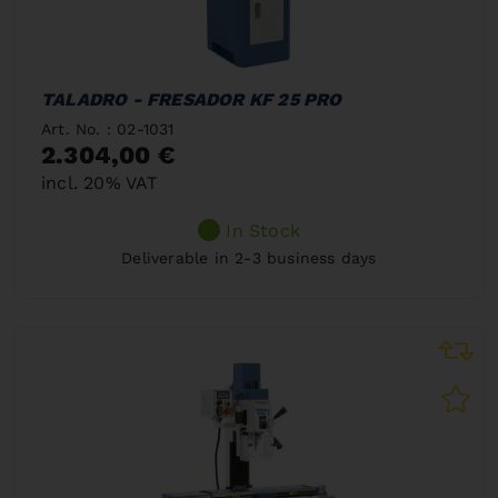
TALADRO - FRESADOR KF 25 PRO
Art. No. : 02-1031
2.304,00 €
incl. 20% VAT
In Stock
Deliverable in 2-3 business days