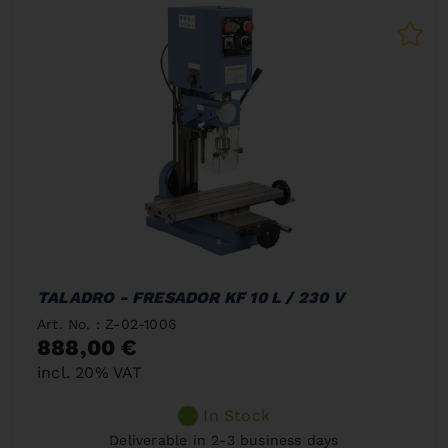
TALADRO - FRESADOR KF 10 L / 230 V
Art. No. : Z-02-1006
888,00 €
incl. 20% VAT
In Stock
Deliverable in 2-3 business days