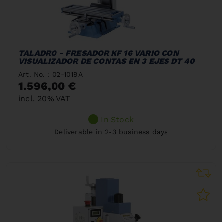
TALADRO - FRESADOR KF 16 VARIO CON
VISUALIZADOR DE CONTAS EN 3 EJES DT 40
Art. No. : 02-1019A
1.596,00 €
incl. 20% VAT
In Stock
Deliverable in 2-3 business days