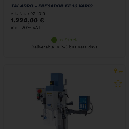
TALADRO - FRESADOR KF 16 VARIO
Art. No. : 02-1019
1.224,00 €
incl. 20% VAT
In Stock
Deliverable in 2-3 business days