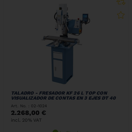
TALADRO - FRESADOR KF 26 L TOP CON
VISUALIZADOR DE CONTAS EN 3 EJES DT 40
Art. No. : 02-1024
2.268,00 €
incl. 20% VAT