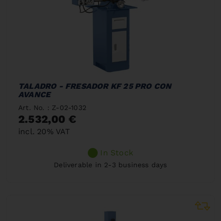
TALADRO - FRESADOR KF 25 PRO CON
AVANCE
Art. No. : Z-02-1032
2.532,00 €
incl. 20% VAT
In Stock
Deliverable in 2-3 business days