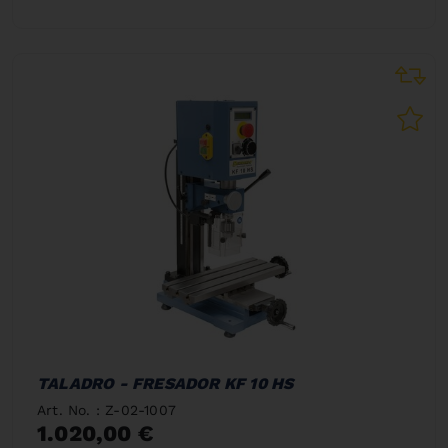
TALADRO - FRESADOR KF 10 HS
Art. No. : Z-02-1007
1.020,00 €