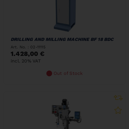
DRILLING AND MILLING MACHINE BF 18 BDC
Art. No. : 02-11115
1.428,00 €
incl. 20% VAT
Out of Stock