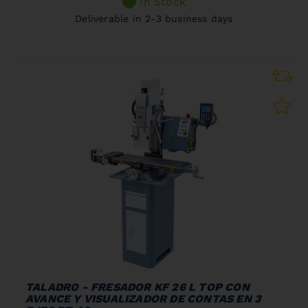
In Stock
Deliverable in 2-3 business days
TALADRO - FRESADOR KF 26 L TOP CON
AVANCE Y VISUALIZADOR DE CONTAS EN 3