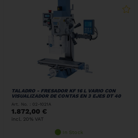
TALADRO - FRESADOR KF 16 L VARIO CON
VISUALIZADOR DE CONTAS EN 3 EJES DT 40
Art. No. : 02-1021A
1.872,00 €
incl. 20% VAT
In Stock