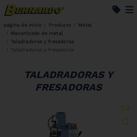
Bernardo Home
página de inicio
Products
Metal
Mecanizado de metal
Taladradoras y fresadoras
Taladradoras y fresadoras
TALADRADORAS Y
FRESADORAS