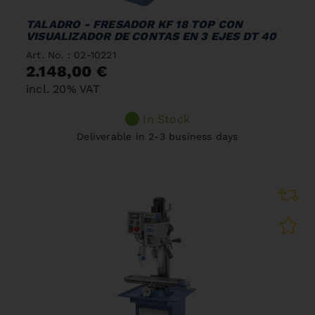
TALADRO - FRESADOR KF 18 TOP CON
VISUALIZADOR DE CONTAS EN 3 EJES DT 40
Art. No. : 02-10221
2.148,00 €
incl. 20% VAT
In Stock
Deliverable in 2-3 business days