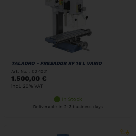
TALADRO - FRESADOR KF 16 L VARIO
Art. No. : 02-1021
1.500,00 €
incl. 20% VAT
In Stock
Deliverable in 2-3 business days