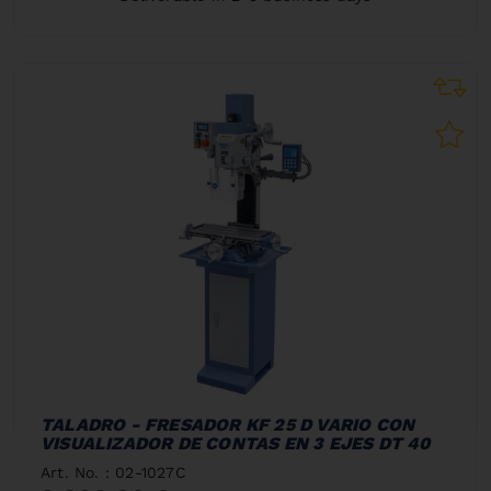
TALADRO - FRESADOR KF 25 D VARIO CON
VISUALIZADOR DE CONTAS EN 3 EJES DT 40
Art. No. : 02-1027C