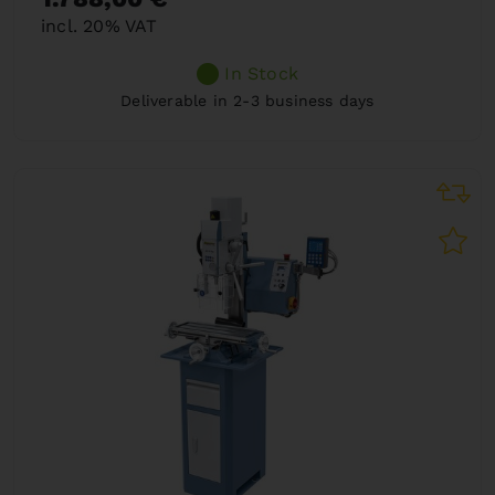
incl. 20% VAT
In Stock
Deliverable in 2-3 business days