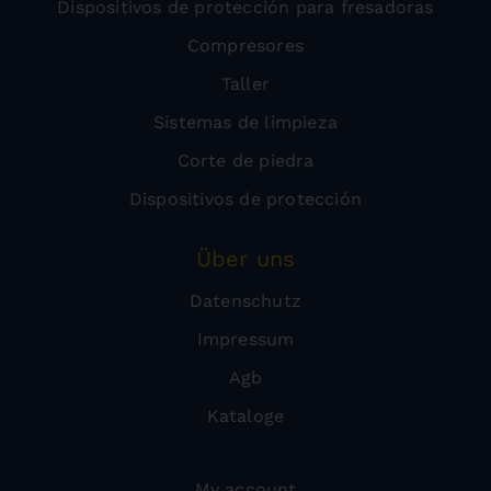
Dispositivos de protección para fresadoras
Compresores
Taller
Sistemas de limpieza
Corte de piedra
Dispositivos de protección
Über uns
Datenschutz
Impressum
Agb
Kataloge
My account