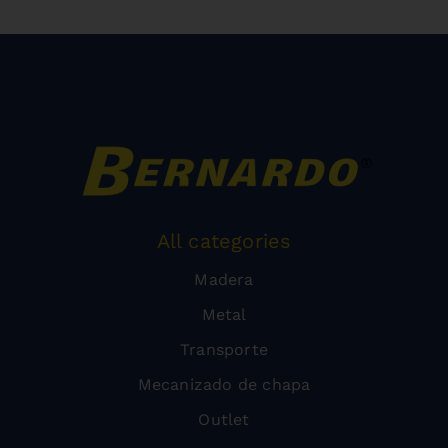
All categories
Madera
Metal
Transporte
Mecanizado de chapa
Outlet