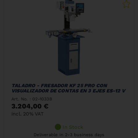
TALADRO - FRESADOR KF 25 PRO CON
VISUALIZADOR DE CONTAS EN 3 EJES ES-12 V
Art. No. : 02-1033B
3.204,00 €
incl. 20% VAT
In Stock
Deliverable in 2-3 business days