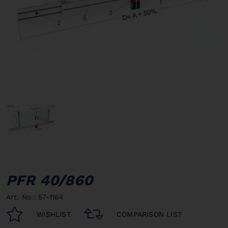
PFR 40/860
Art. No.: 57-1164
WISHLIST
COMPARISON LIST