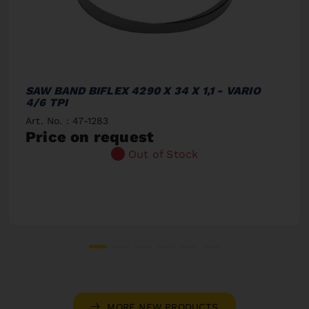
SAW BAND BIFLEX 4290 X 34 X 1,1 - VARIO
4/6 TPI
Art. No. : 47-1283
Price on request
Out of Stock
MORE NEW PRODUCTS