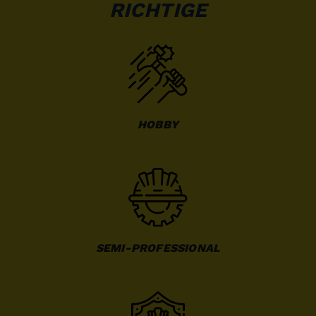
RICHTIGE
HOBBY
SEMI-PROFESSIONAL