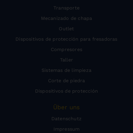
Transporte
Mecanizado de chapa
Outlet
Dispositivos de protección para fresadoras
Compresores
Taller
Sistemas de limpieza
Corte de piedra
Dispositivos de protección
Über uns
Datenschutz
Impressum