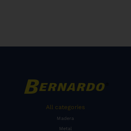
All categories
Madera
Metal