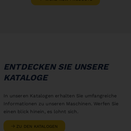
ENTDECKEN SIE UNSERE
KATALOGE
In unseren Katalogen erhalten Sie umfangreiche
Informationen zu unseren Maschinen. Werfen Sie
einen blick hinein, es lohnt sich.
ZU DEN KATALOGEN