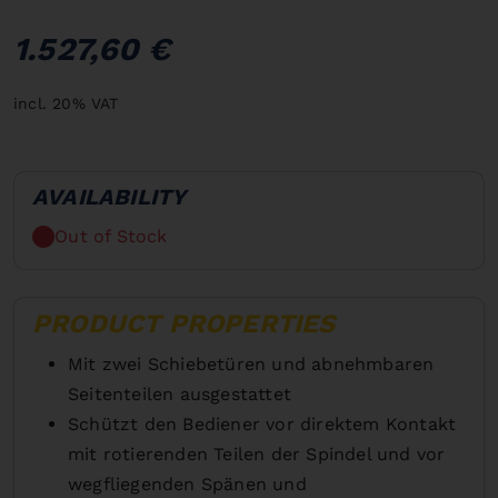
1.527,60 €
incl. 20% VAT
AVAILABILITY
Out of Stock
PRODUCT PROPERTIES
Mit zwei Schiebetüren und abnehmbaren
Seitenteilen ausgestattet
Schützt den Bediener vor direktem Kontakt
mit rotierenden Teilen der Spindel und vor
wegfliegenden Spänen und