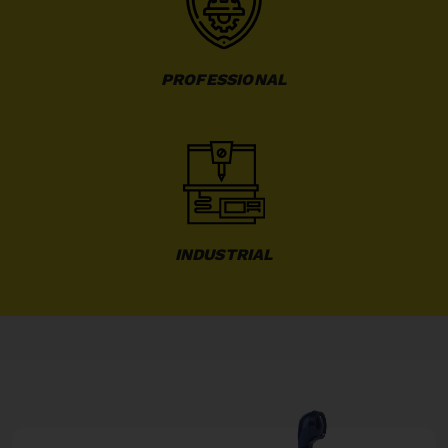
PROFESSIONAL
INDUSTRIAL