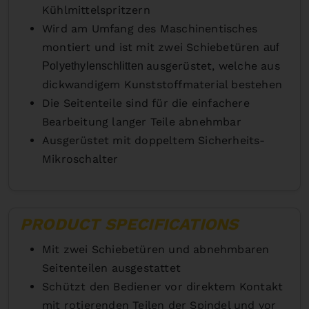
Kühlmittelspritzern
Wird am Umfang des Maschinentisches
montiert und ist mit zwei Schiebetüren
auf
ausgerüstet, welche aus
Polyethylenschlitten
dickwandigem Kunststoffmaterial bestehen
Die Seitenteile sind für die einfachere
Bearbeitung langer Teile abnehmbar
Ausgerüstet mit doppeltem Sicherheits-
Mikroschalter
PRODUCT SPECIFICATIONS
Mit zwei Schiebetüren und abnehmbaren
Seitenteilen ausgestattet
Schützt den Bediener vor direktem Kontakt
mit rotierenden Teilen der Spindel und vor