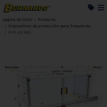
Bernardo Home
página de inicio
Products
Dispositivos de protección para fresadoras
PFR 40/860