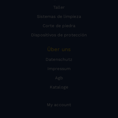
Taller
Sistemas de limpieza
Corte de piedra
Dispositivos de protección
Über uns
Datenschutz
Impressum
Agb
Kataloge
My account