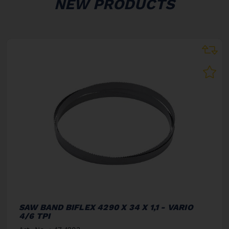
NEW PRODUCTS
SAW BAND BIFLEX 4290 X 34 X 1,1 - VARIO
4/6 TPI