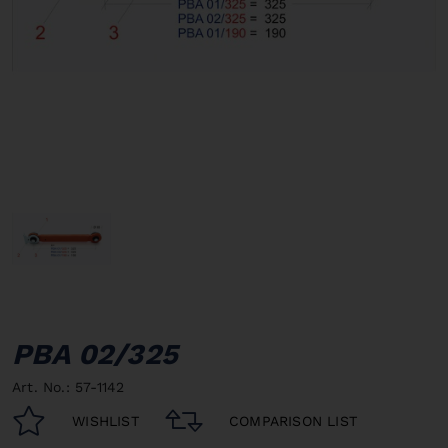
PBA 02/325
Art. No.: 57-1142
WISHLIST
COMPARISON LIST