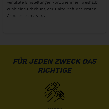
vertikale Einstellungen vorzunehmen, weshalb
auch eine Erhöhung der Haltekraft des ersten
Arms erreicht wird.
FÜR JEDEN ZWECK DAS
RICHTIGE