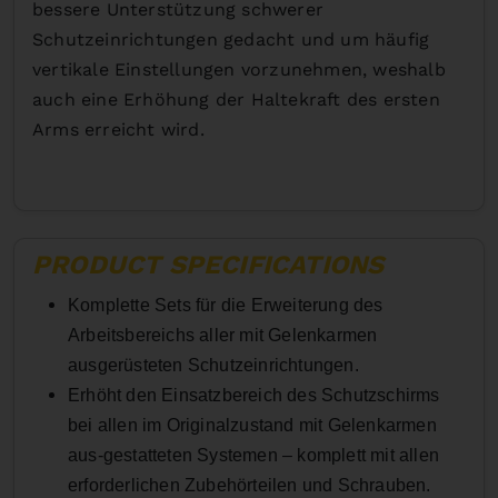
bessere Unterstützung schwerer
Schutzeinrichtungen gedacht und um häufig
vertikale Einstellungen vorzunehmen, weshalb
auch eine Erhöhung der Haltekraft des ersten
Arms erreicht wird.
PRODUCT SPECIFICATIONS
Komplette Sets für die Erweiterung des
Arbeitsbereichs aller mit Gelenkarmen
ausgerüsteten Schutzeinrichtungen.
Erhöht den Einsatzbereich des Schutzschirms
bei allen im Originalzustand mit Gelenkarmen
aus-gestatteten Systemen – komplett mit allen
erforderlichen Zubehörteilen und Schrauben.