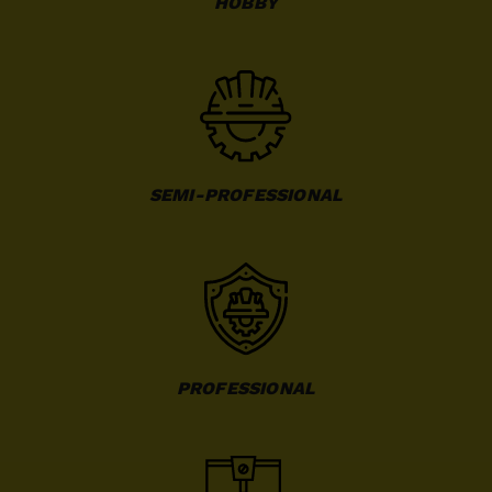
HOBBY
SEMI-PROFESSIONAL
PROFESSIONAL