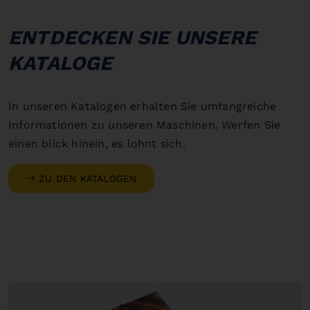
ENTDECKEN SIE UNSERE
KATALOGE
In unseren Katalogen erhalten Sie umfangreiche
Informationen zu unseren Maschinen. Werfen Sie
einen blick hinein, es lohnt sich.
ZU DEN KATALOGEN