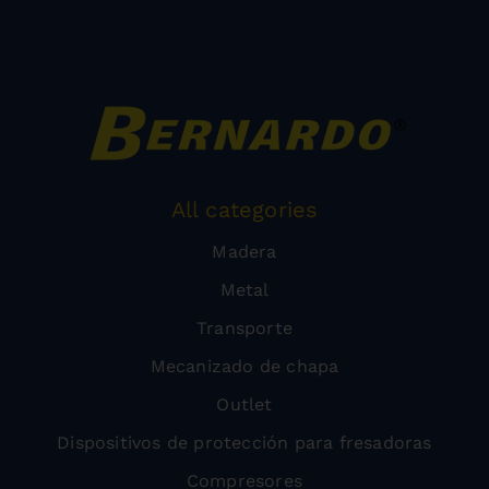
All categories
Madera
Metal
Transporte
Mecanizado de chapa
Outlet
Dispositivos de protección para fresadoras
Compresores