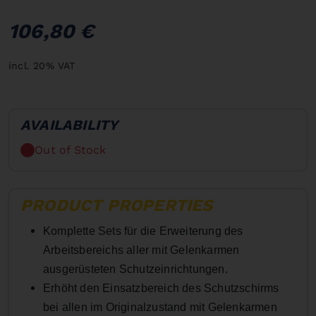
106,80 €
incl. 20% VAT
AVAILABILITY
Out of Stock
PRODUCT PROPERTIES
Komplette Sets für die Erweiterung des
Arbeitsbereichs aller mit Gelenkarmen
ausgerüsteten Schutzeinrichtungen.
Erhöht den Einsatzbereich des Schutzschirms
bei allen im Originalzustand mit Gelenkarmen