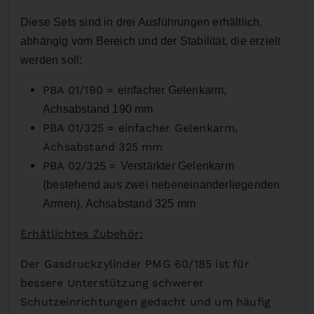
Diese Sets sind in drei Ausführungen erhältlich,
abhängig vom Bereich und der Stabilität, die erzielt
werden soll:
PBA 01/190 =
einfacher Gelenkarm,
Achsabstand 190 mm
PBA 01/325 =
einfacher Gelenkarm,
Achsabstand 325 mm
PBA 02/325 =
Verstärkter Gelenkarm
(bestehend aus zwei nebeneinanderliegenden
Armen), Achsabstand 325 mm
Erhätlichtes Zubehör:
Der Gasdruckzylinder PMG 60/185 ist für
bessere Unterstützung schwerer
Schutzeinrichtungen gedacht und um häufig