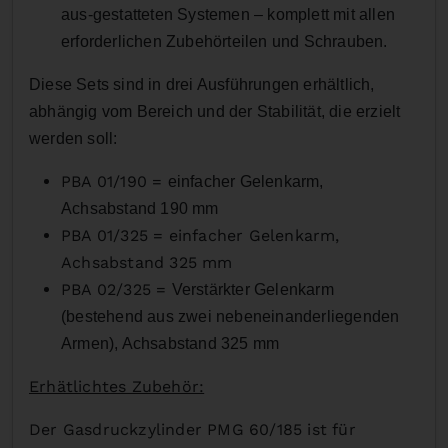
aus-gestatteten Systemen – komplett mit allen
erforderlichen Zubehörteilen und Schrauben.
Diese Sets sind in drei Ausführungen erhältlich,
abhängig vom Bereich und der Stabilität, die erzielt
werden soll:
PBA 01/190 =
einfacher Gelenkarm,
Achsabstand 190 mm
PBA 01/325 =
einfacher Gelenkarm,
Achsabstand 325 mm
PBA 02/325 =
Verstärkter Gelenkarm
(bestehend aus zwei nebeneinanderliegenden
Armen), Achsabstand 325 mm
Erhätlichtes Zubehör:
Der Gasdruckzylinder PMG 60/185 ist für