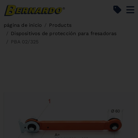
Bernardo Home
página de inicio
Products
Dispositivos de protección para fresadoras
PBA 02/325