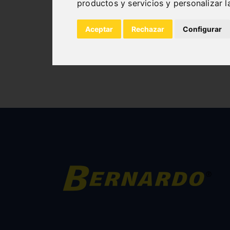
productos y servicios y personalizar 
Aceptar
Rechazar
Configurar