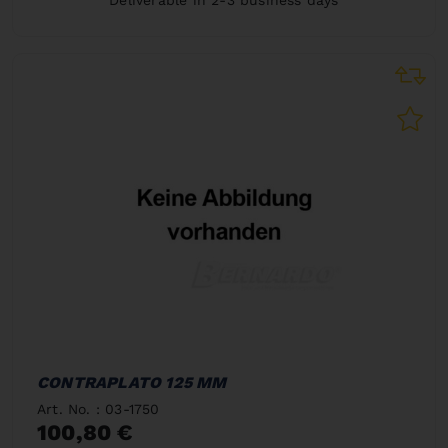
CONTRAPLATO 125 MM
Art. No. : 03-1750
100,80 €