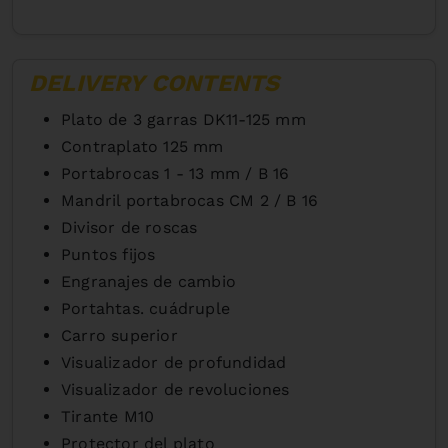
DELIVERY CONTENTS
Plato de 3 garras DK11-125 mm
Contraplato 125 mm
Portabrocas 1 - 13 mm / B 16
Mandril portabrocas CM 2 / B 16
Divisor de roscas
Puntos fijos
Engranajes de cambio
Portahtas. cuádruple
Carro superior
Visualizador de profundidad
Visualizador de revoluciones
Tirante M10
Protector del plato