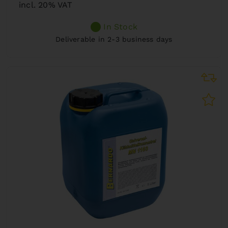
incl. 20% VAT
In Stock
Deliverable in 2-3 business days