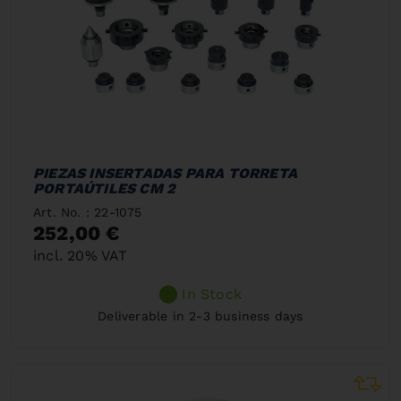
PIEZAS INSERTADAS PARA TORRETA
PORTAÚTILES CM 2
Art. No. : 22-1075
252,00 €
incl. 20% VAT
In Stock
Deliverable in 2-3 business days