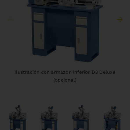
Ilustración con armazón inferior D3 Deluxe
(opcional)