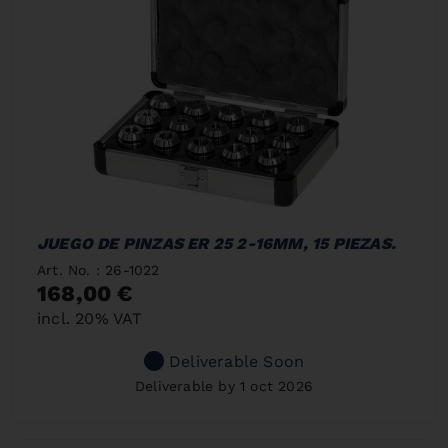
JUEGO DE PINZAS ER 25 2-16MM, 15 PIEZAS.
Art. No. : 26-1022
168,00 €
incl. 20% VAT
Deliverable Soon
Deliverable by 1 oct 2026