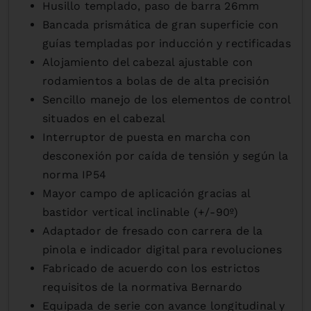
Husillo templado, paso de barra 26mm
Bancada prismática de gran superficie con
guías templadas por inducción y rectificadas
Alojamiento del cabezal ajustable con
rodamientos a bolas de de alta precisión
Sencillo manejo de los elementos de control
situados en el cabezal
Interruptor de puesta en marcha con
desconexión por caída de tensión y según la
norma IP54
Mayor campo de aplicación gracias al
bastidor vertical inclinable (+/-90º)
Adaptador de fresado con carrera de la
pinola e indicador digital para revoluciones
Fabricado de acuerdo con los estrictos
requisitos de la normativa Bernardo
Equipada de serie con avance longitudinal y