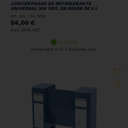
CONCENTRADO DE REFRIGERANTE
UNIVERSAL MN 1103, EN BIDÓN DE 5 L
Art. No. : 54-1206
54,00 €
incl. 20% VAT
In Stock
Deliverable in 2-3 business days