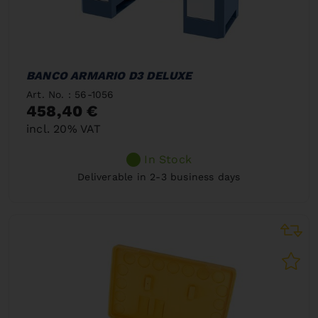
BANCO ARMARIO D3 DELUXE
Art. No. : 56-1056
458,40 €
incl. 20% VAT
In Stock
Deliverable in 2-3 business days