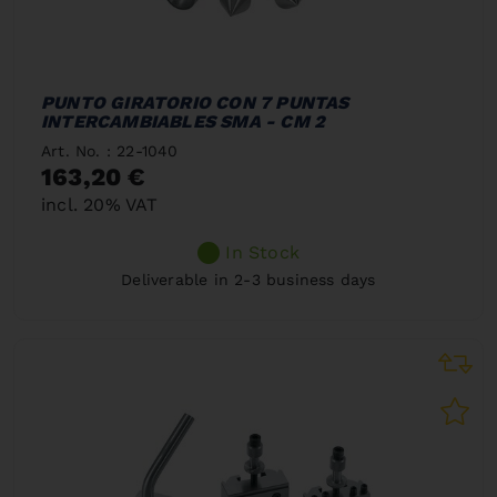
PUNTO GIRATORIO CON 7 PUNTAS
INTERCAMBIABLES SMA - CM 2
Art. No. : 22-1040
163,20 €
incl. 20% VAT
In Stock
Deliverable in 2-3 business days