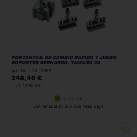
PORTAHTAS. DE CAMBIO RÁPIDO Y JUEGO
SOPORTES BERNARDO, TAMAÑO 20
Art. No. : 23-1056B
248,40 €
incl. 20% VAT
In Stock
Deliverable in 2-3 business days