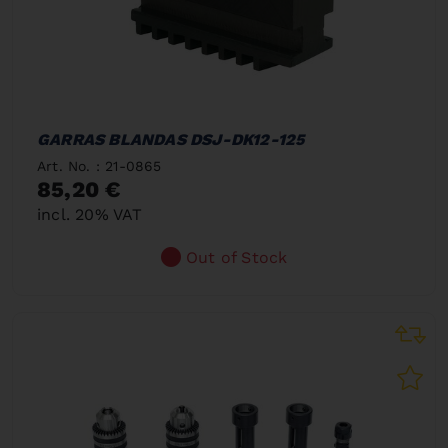
GARRAS BLANDAS DSJ-DK12-125
Art. No. : 21-0865
85,20 €
incl. 20% VAT
Out of Stock