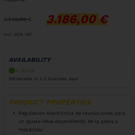
3.186,00 €
3.540,00 €
incl. 20% VAT
AVAILABILITY
In Stock
Deliverable in 2-3 business days
PRODUCT PROPERTIES
Regulación electrónica de revoluciones para
un ajuste ideal dependiendo de la pieza a
mecanizar