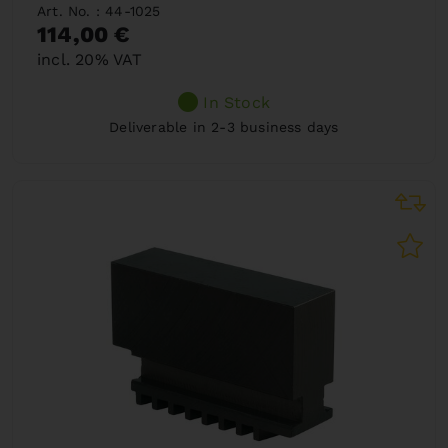
Art. No. : 44-1025
114,00 €
incl. 20% VAT
In Stock
Deliverable in 2-3 business days