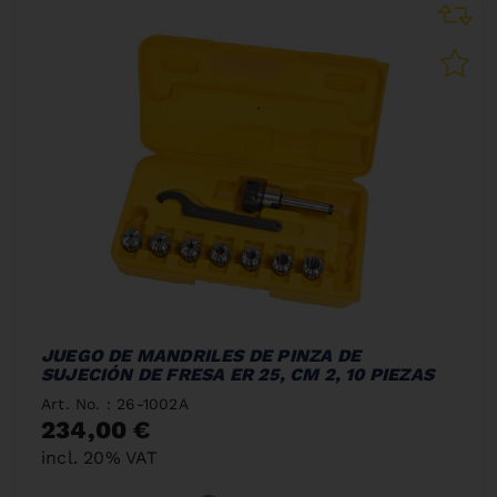
JUEGO DE MANDRILES DE PINZA DE
SUJECIÓN DE FRESA ER 25, CM 2, 10 PIEZAS
Art. No. : 26-1002A
234,00 €
incl. 20% VAT