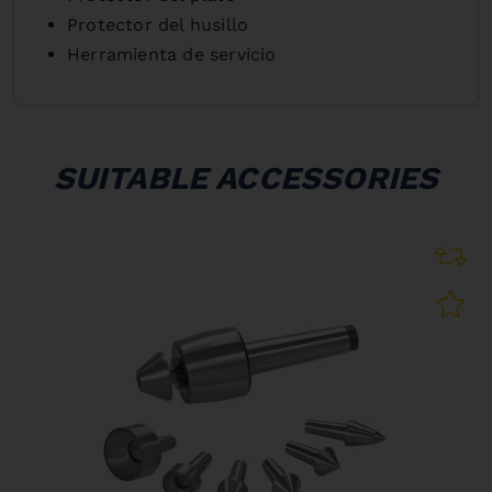
Protector del husillo
Herramienta de servicio
SUITABLE ACCESSORIES