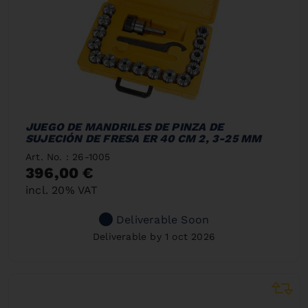
JUEGO DE MANDRILES DE PINZA DE
SUJECIÓN DE FRESA ER 40 CM 2, 3-25 MM
Art. No. : 26-1005
396,00 €
incl. 20% VAT
Deliverable Soon
Deliverable by 1 oct 2026