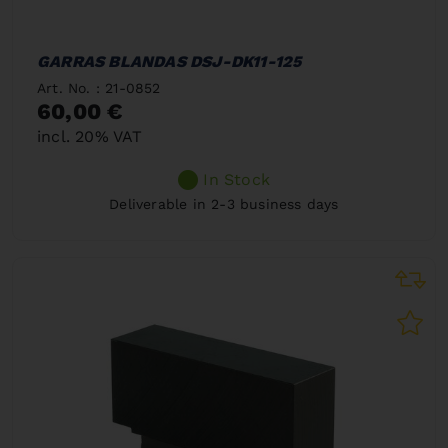
GARRAS BLANDAS DSJ-DK11-125
Art. No. : 21-0852
60,00 €
incl. 20% VAT
In Stock
Deliverable in 2-3 business days