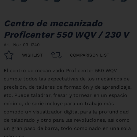
Centro de mecanizado
Proficenter 550 WQV / 230 V
Art. No.: 03-1240
WISHLIST
COMPARISON LIST
El centro de mecanizado Proficenter 550 WQV
cumple todos las expectativas de los mecánicos de
precisión, de talleres de formación y de aprendizaje,
etc. Puede taladrar, fresar y tornear en un espacio
mínimo, de serie incluye para un trabajo más
cómodo un visualizador digital para la profundidad
de taladrado y otro para las revoluciones, así como
un gran paso de barra, todo combinado en una sola
máquina.