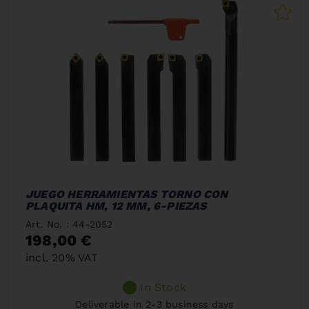
JUEGO HERRAMIENTAS TORNO CON
PLAQUITA HM, 12 MM, 6-PIEZAS
Art. No. : 44-2052
198,00 €
incl. 20% VAT
In Stock
Deliverable in 2-3 business days