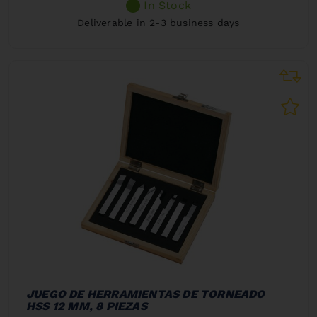
In Stock
Deliverable in 2-3 business days
JUEGO DE HERRAMIENTAS DE TORNEADO
HSS 12 MM, 8 PIEZAS