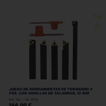
JUEGO DE HERRAMIENTAS DE TORNEADO 4
PZS. CON VARILLAS DE TALADRAR, 12 MM
Art. No. : 44-2031
144,00 €