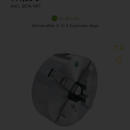
incl. 20% VAT
In Stock
Deliverable in 2-3 business days