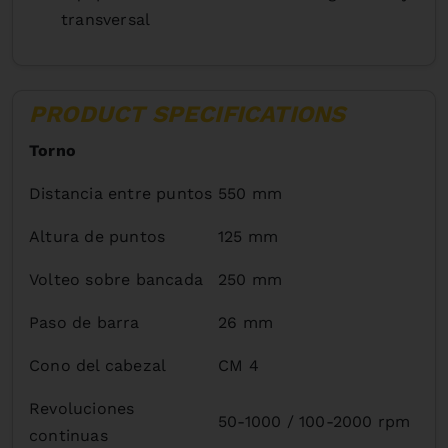
transversal
PRODUCT SPECIFICATIONS
Torno
Distancia entre puntos
550 mm
Altura de puntos
125 mm
Volteo sobre bancada
250 mm
Paso de barra
26 mm
Cono del cabezal
CM 4
Revoluciones
50-1000 / 100-2000 rpm
continuas