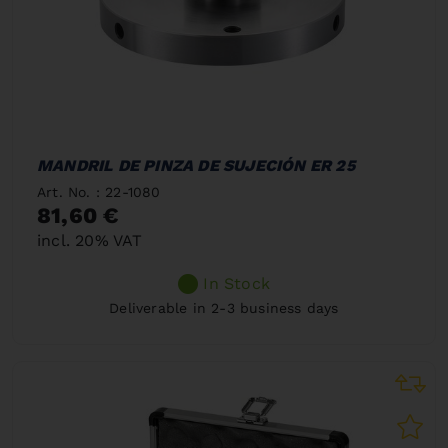
MANDRIL DE PINZA DE SUJECIÓN ER 25
Art. No. : 22-1080
81,60 €
incl. 20% VAT
In Stock
Deliverable in 2-3 business days