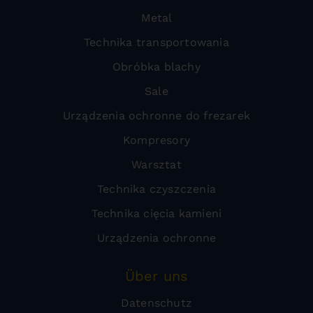
Metal
Technika transportowania
Obróbka blachy
Sale
Urządzenia ochronne do frezarek
Kompresory
Warsztat
Technika czyszczenia
Technika cięcia kamieni
Urządzenia ochronne
Über uns
Datenschutz