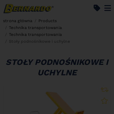
Bernardo Home
strona główna
Products
Technika transportowania
Technika transportowania
Stoły podnośnikowe i uchylne
STOŁY PODNOŚNIKOWE I
UCHYLNE