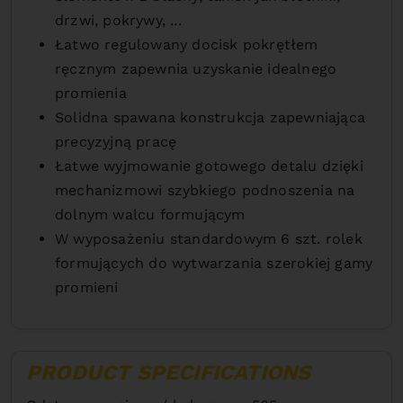
drzwi, pokrywy, ...
Łatwo regulowany docisk pokrętłem
ręcznym zapewnia uzyskanie idealnego
promienia
Solidna spawana konstrukcja zapewniająca
precyzyjną pracę
Łatwe wyjmowanie gotowego detalu dzięki
mechanizmowi szybkiego podnoszenia na
dolnym walcu formującym
W wyposażeniu standardowym 6 szt. rolek
formujących do wytwarzania szerokiej gamy
promieni
PRODUCT SPECIFICATIONS