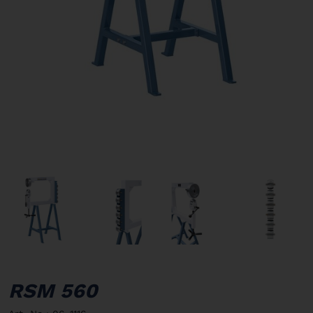
RSM 560