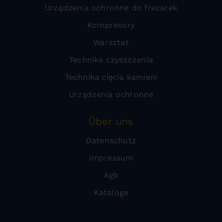
Urządzenia ochronne do frezarek
Kompresory
Warsztat
Technika czyszczenia
Technika cięcia kamieni
Urządzenia ochronne
Über uns
Datenschutz
Impressum
Agb
Kataloge