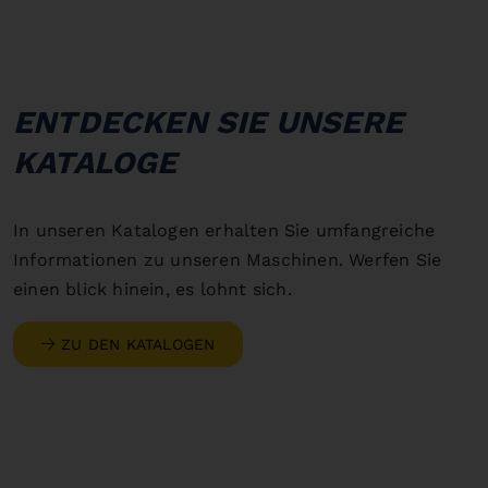
ENTDECKEN SIE UNSERE
KATALOGE
In unseren Katalogen erhalten Sie umfangreiche
Informationen zu unseren Maschinen. Werfen Sie
einen blick hinein, es lohnt sich.
ZU DEN KATALOGEN