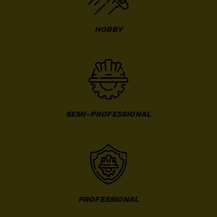
HOBBY
SEMI-PROFESSIONAL
PROFESSIONAL