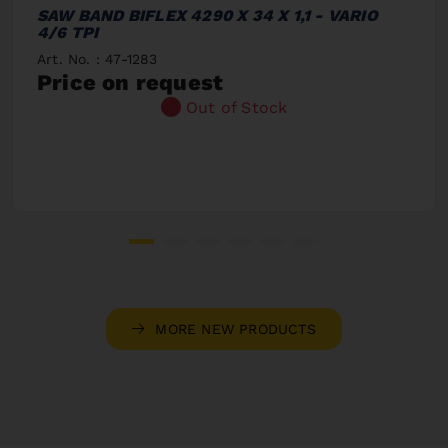
SAW BAND BIFLEX 4290 X 34 X 1,1 - VARIO
4/6 TPI
Art. No. : 47-1283
Price on request
Out of Stock
MORE NEW PRODUCTS