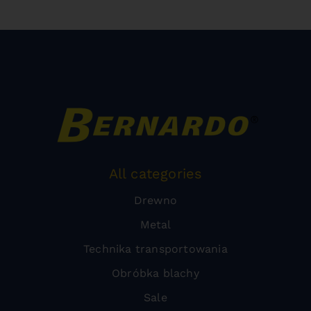
All categories
Drewno
Metal
Technika transportowania
Obróbka blachy
Sale