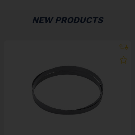
NEW PRODUCTS