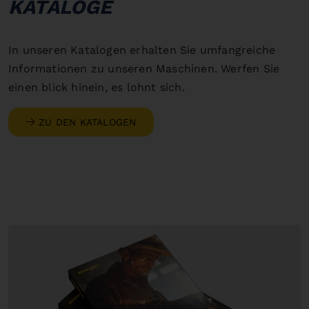
KATALOGE
In unseren Katalogen erhalten Sie umfangreiche
Informationen zu unseren Maschinen. Werfen Sie
einen blick hinein, es lohnt sich.
ZU DEN KATALOGEN