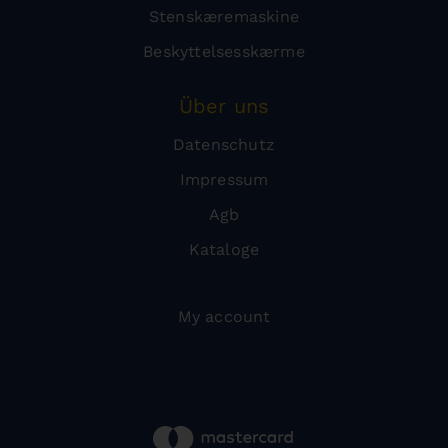
Stenskæremaskine
Beskyttelsesskærme
Über uns
Datenschutz
Impressum
Agb
Kataloge
My account