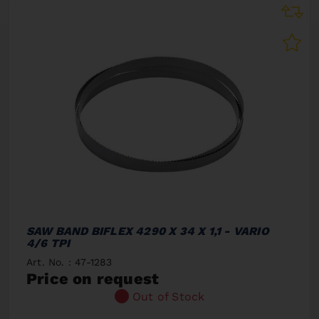
SAW BAND BIFLEX 4290 X 34 X 1,1 - VARIO
4/6 TPI
Art. No. : 47-1283
Price on request
Out of Stock