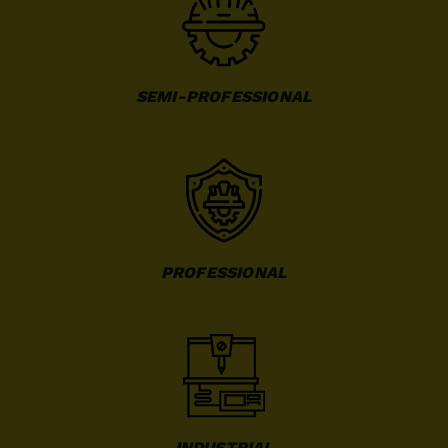
SEMI-PROFESSIONAL
PROFESSIONAL
INDUSTRIAL