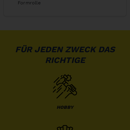
Formrolle
FÜR JEDEN ZWECK DAS
RICHTIGE
HOBBY