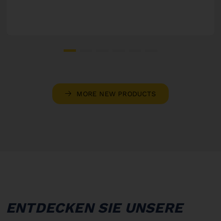
MORE NEW PRODUCTS
ENTDECKEN SIE UNSERE