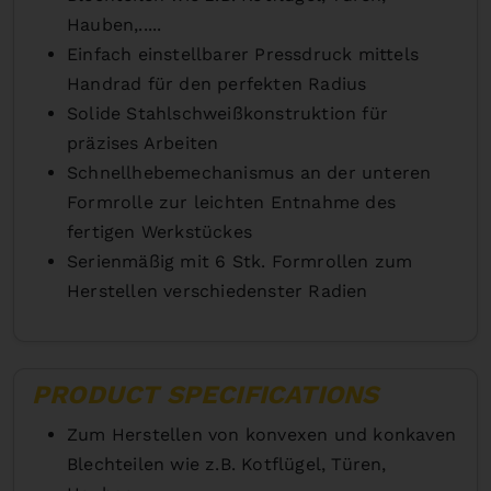
Hauben,.....
Einfach einstellbarer Pressdruck mittels
Handrad für den perfekten Radius
Solide Stahlschweißkonstruktion für
präzises Arbeiten
Schnellhebemechanismus an der unteren
Formrolle zur leichten Entnahme des
fertigen Werkstückes
Serienmäßig mit 6 Stk. Formrollen zum
Herstellen verschiedenster Radien
PRODUCT SPECIFICATIONS
Zum Herstellen von konvexen und konkaven
Blechteilen wie z.B. Kotflügel, Türen,