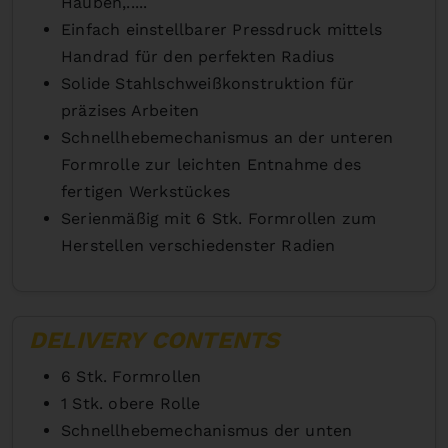
Hauben,.....
Einfach einstellbarer Pressdruck mittels
Handrad für den perfekten Radius
Solide Stahlschweißkonstruktion für
präzises Arbeiten
Schnellhebemechanismus an der unteren
Formrolle zur leichten Entnahme des
fertigen Werkstückes
Serienmäßig mit 6 Stk. Formrollen zum
Herstellen verschiedenster Radien
DELIVERY CONTENTS
6 Stk. Formrollen
1 Stk. obere Rolle
Schnellhebemechanismus der unten