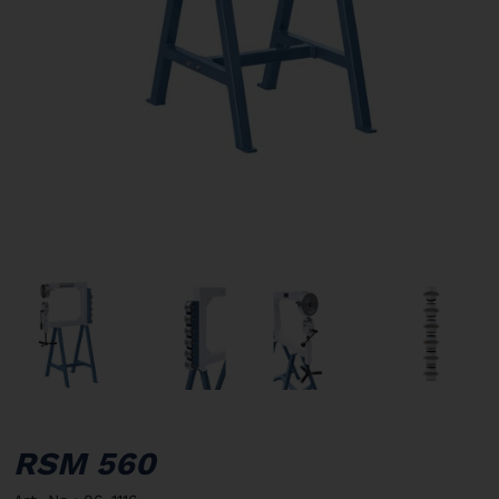
RSM 560