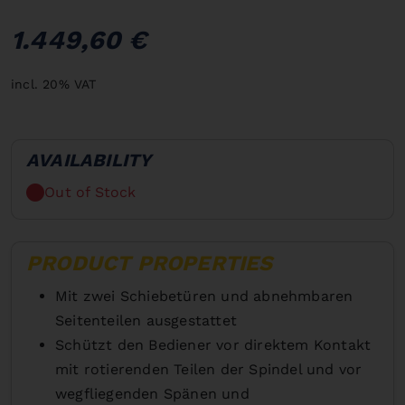
1.449,60 €
incl. 20% VAT
AVAILABILITY
Out of Stock
PRODUCT PROPERTIES
Mit zwei Schiebetüren und abnehmbaren
Seitenteilen ausgestattet
Schützt den Bediener vor direktem Kontakt
mit rotierenden Teilen der Spindel und vor
wegfliegenden Spänen und