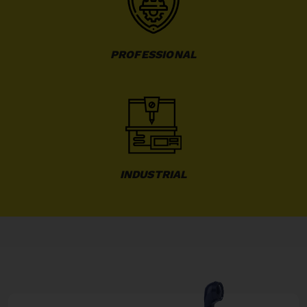
PROFESSIONAL
INDUSTRIAL