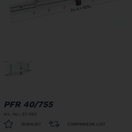
PFR 40/755
Art. No.: 57-1163
WISHLIST
COMPARISON LIST