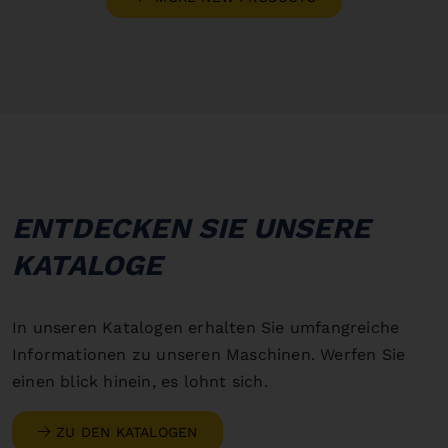
ENTDECKEN SIE UNSERE
KATALOGE
In unseren Katalogen erhalten Sie umfangreiche
Informationen zu unseren Maschinen. Werfen Sie
einen blick hinein, es lohnt sich.
ZU DEN KATALOGEN