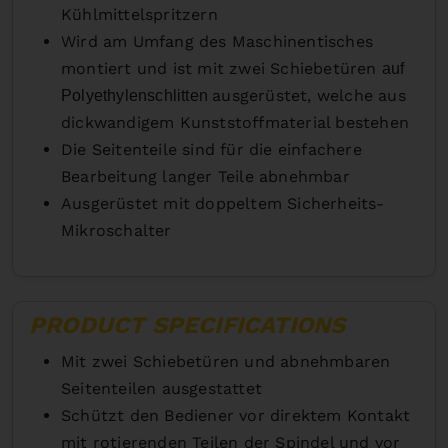
Kühlmittelspritzern
Wird am Umfang des Maschinentisches
montiert und ist mit zwei Schiebetüren
auf
ausgerüstet, welche aus
Polyethylenschlitten
dickwandigem Kunststoffmaterial bestehen
Die Seitenteile sind für die einfachere
Bearbeitung langer Teile abnehmbar
Ausgerüstet mit doppeltem Sicherheits-
Mikroschalter
PRODUCT SPECIFICATIONS
Mit zwei Schiebetüren und abnehmbaren
Seitenteilen ausgestattet
Schützt den Bediener vor direktem Kontakt
mit rotierenden Teilen der Spindel und vor