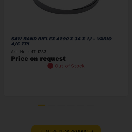
SAW BAND BIFLEX 4290 X 34 X 1,1 - VARIO
4/6 TPI
Art. No. : 47-1283
Price on request
Out of Stock
MORE NEW PRODUCTS