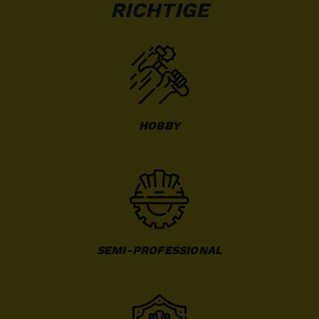
RICHTIGE
HOBBY
SEMI-PROFESSIONAL