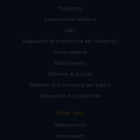
Trasporto
Lavorazione lamiera
Sale
Dispositivi di protezione per fresatrici
Compressore
Stabilimento
Sistema di pulizia
Sistema di troncatura per pietra
Dispositivi di protezione
Über uns
Datenschutz
Impressum