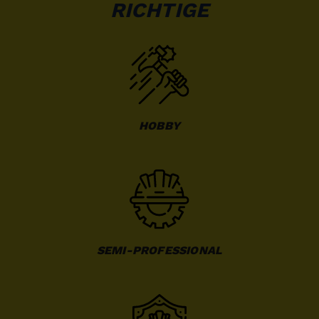
RICHTIGE
HOBBY
SEMI-PROFESSIONAL