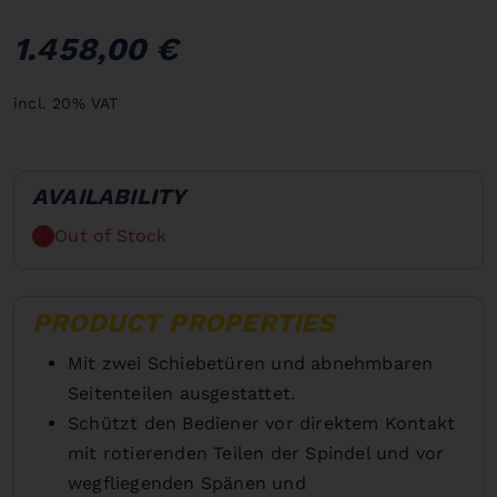
1.458,00 €
incl. 20% VAT
AVAILABILITY
Out of Stock
PRODUCT PROPERTIES
Mit zwei Schiebetüren und abnehmbaren
Seitenteilen ausgestattet.
Schützt den Bediener vor direktem Kontakt
mit rotierenden Teilen der Spindel und vor
wegfliegenden Spänen und