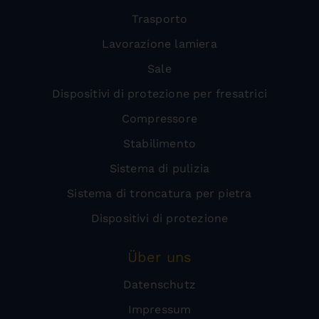
Trasporto
Lavorazione lamiera
Sale
Dispositivi di protezione per fresatrici
Compressore
Stabilimento
Sistema di pulizia
Sistema di troncatura per pietra
Dispositivi di protezione
Über uns
Datenschutz
Impressum