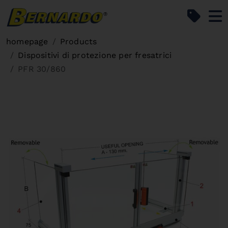
Bernardo Home
homepage
Products
Dispositivi di protezione per fresatrici
PFR 30/860