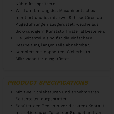
Kühlmittelspritzern.
Wird am Umfang des Maschinentisches
montiert und ist mit zwei Schiebetüren auf
Kugelführungen ausgerüstet, welche aus
dickwandigem Kunststoffmaterial bestehen.
Die Seitenteile sind für die einfachere
Bearbeitung langer Teile abnehmbar.
Komplett mit doppeltem Sicherheits-
Mikroschalter
ausgerüstet.
PRODUCT SPECIFICATIONS
Mit zwei Schiebetüren und abnehmbaren
Seitenteilen ausgestattet.
Schützt den Bediener vor direktem Kontakt
mit rotierenden Teilen der Spindel und vor