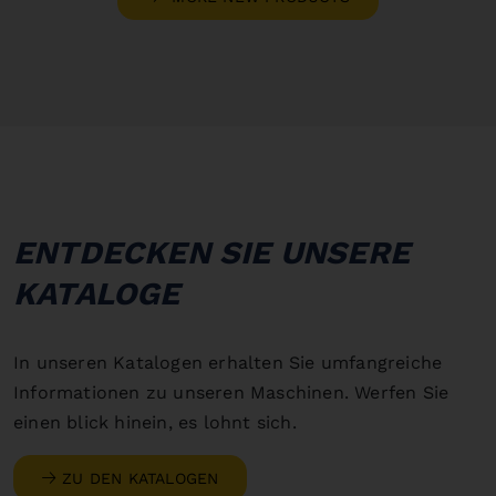
ENTDECKEN SIE UNSERE
KATALOGE
In unseren Katalogen erhalten Sie umfangreiche
Informationen zu unseren Maschinen. Werfen Sie
einen blick hinein, es lohnt sich.
ZU DEN KATALOGEN