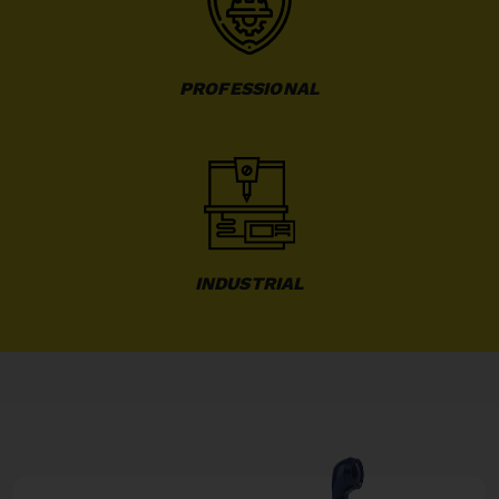
PROFESSIONAL
INDUSTRIAL