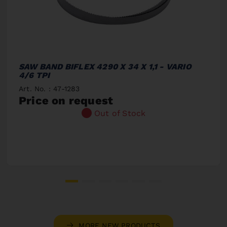
SAW BAND BIFLEX 4290 X 34 X 1,1 - VARIO
4/6 TPI
Art. No. : 47-1283
Price on request
Out of Stock
MORE NEW PRODUCTS