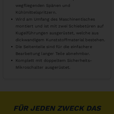
wegfliegenden Spänen und
Kühlmittelspritzern.
Wird am Umfang des Maschinentisches
montiert und ist mit zwei Schiebetüren auf
Kugelführungen ausgerüstet, welche aus
dickwandigem Kunststoffmaterial bestehen.
Die Seitenteile sind für die einfachere
Bearbeitung langer Teile abnehmbar.
Komplett mit doppeltem Sicherheits-
Mikroschalter
ausgerüstet.
FÜR JEDEN ZWECK DAS