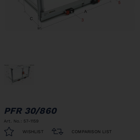
PFR 30/860
Art. No.: 57-1159
WISHLIST
COMPARISON LIST