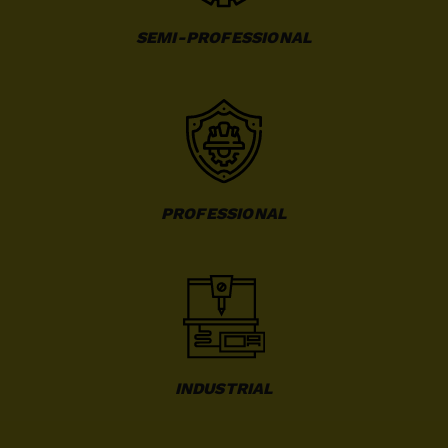
SEMI-PROFESSIONAL
PROFESSIONAL
INDUSTRIAL