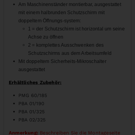
Am Maschinenständer montierbar, ausgestattet
mit einem halbrunden Schutzschirm mit
doppeltem Öffnungs-system:
1 = der Schutzschirm ist horizontal um seine
Achse zu öffnen
2 = komplettes Ausschwenken des
Schutzschirms aus dem Arbeitsumfeld
Mit doppeltem Sicherheits-Mikroschalter
ausgestattet
Erhältliches Zubehör:
PMG 60/185
PBA 01/190
PBA 01/325
PBA 02/325
Anmerkung:
Beschreiben Sie die Montageseite