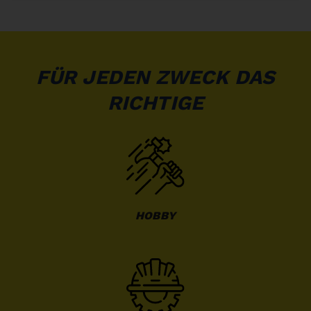
FÜR JEDEN ZWECK DAS
RICHTIGE
HOBBY