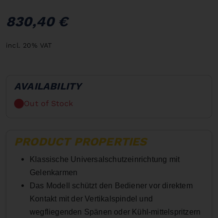
830,40 €
incl. 20% VAT
AVAILABILITY
Out of Stock
PRODUCT PROPERTIES
Klassische Universalschutzeinrichtung mit
Gelenkarmen
Das Modell schützt den Bediener vor direktem
Kontakt mit der Vertikalspindel und
wegfliegenden Spänen oder Kühl-mittelspritzern