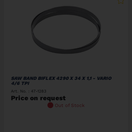
SAW BAND BIFLEX 4290 X 34 X 1,1 - VARIO
4/6 TPI
Art. No. : 47-1283
Price on request
Out of Stock