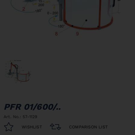
PFR 01/600/..
Art. No.: 57-1129
WISHLIST
COMPARISON LIST