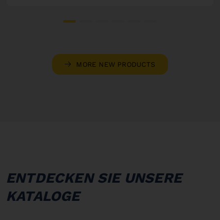
MORE NEW PRODUCTS
ENTDECKEN SIE UNSERE
KATALOGE