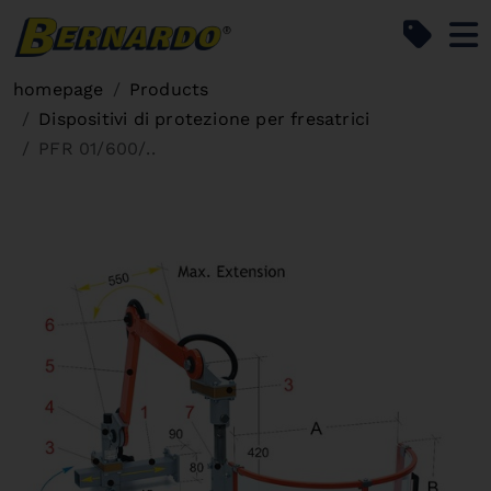
Bernardo Home
homepage
Products
Dispositivi di protezione per fresatrici
PFR 01/600/..