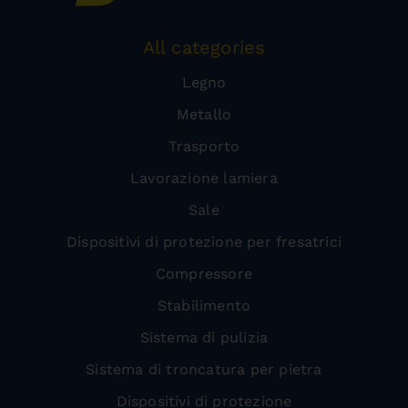
All categories
Legno
Metallo
Trasporto
Lavorazione lamiera
Sale
Dispositivi di protezione per fresatrici
Compressore
Stabilimento
Sistema di pulizia
Sistema di troncatura per pietra
Dispositivi di protezione