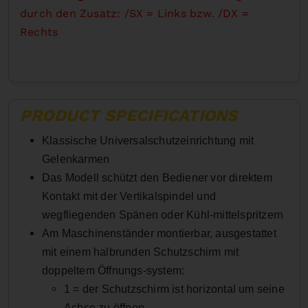
durch den Zusatz: /SX = Links bzw. /DX =
Rechts
PRODUCT SPECIFICATIONS
Klassische Universalschutzeinrichtung mit
Gelenkarmen
Das Modell schützt den Bediener vor direktem
Kontakt mit der Vertikalspindel und
wegfliegenden Spänen oder Kühl-mittelspritzern
Am Maschinenständer montierbar, ausgestattet
mit einem halbrunden Schutzschirm mit
doppeltem Öffnungs-system:
1 = der Schutzschirm ist horizontal um seine
Achse zu öffnen