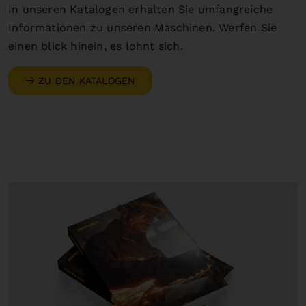
In unseren Katalogen erhalten Sie umfangreiche
Informationen zu unseren Maschinen. Werfen Sie
einen blick hinein, es lohnt sich.
ZU DEN KATALOGEN