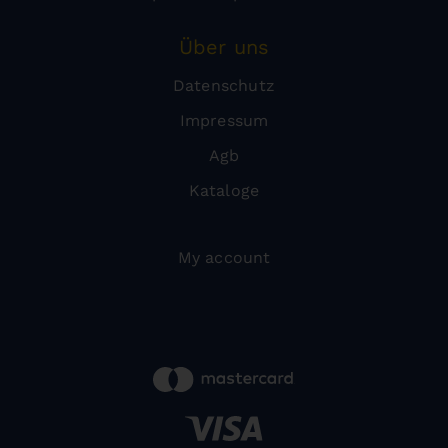
Über uns
Datenschutz
Impressum
Agb
Kataloge
My account