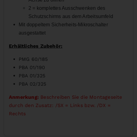
2 = komplettes Ausschwenken des
Schutzschirms aus dem Arbeitsumfeld
Mit doppeltem Sicherheits-Mikroschalter
ausgestattet
Erhältliches Zubehör:
PMG 60/185
PBA 01/190
PBA 01/325
PBA 02/325
Anmerkung:
Beschreiben Sie die Montageseite
durch den Zusatz: /SX = Links bzw. /DX =
Rechts