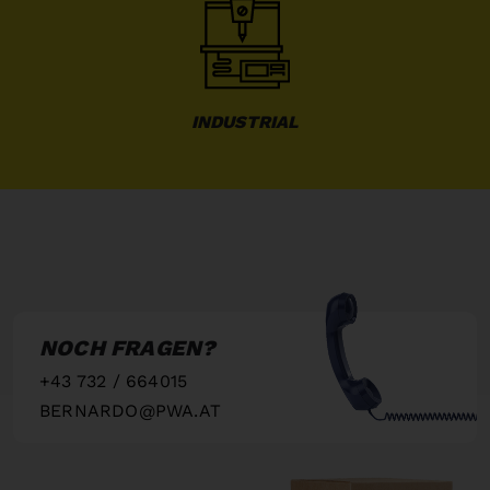
INDUSTRIAL
NOCH FRAGEN?
+43 732 / 664015
BERNARDO@PWA.AT
"