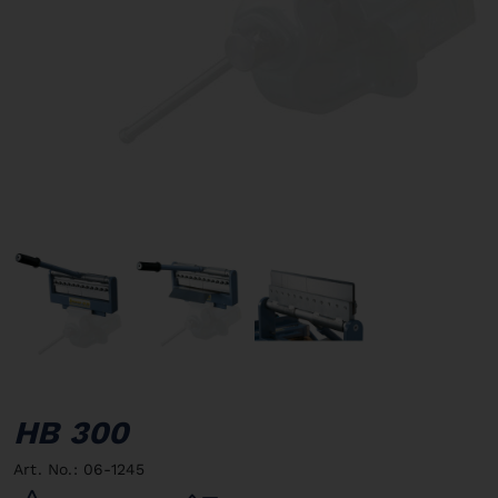
HB 300
Art. No.: 06-1245