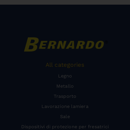
All categories
Legno
Metallo
Trasporto
Lavorazione lamiera
Sale
Dispositivi di protezione per fresatrici