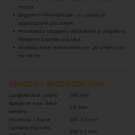
morsa
Segmenti rimovibili per un campo di
applicazione più ampio
Movimento rotatorio della lama di piegatura
flettente tramite una leva
Modello base conveniente per gli amanti del
fai-da-te
PRODUCT SPECIFICATIONS
Lunghezza di lavoro
300 mm
Spessore max. della
2,5 mm
lamiera
Alluminio / Rame
300 x 2 mm
Lamiera d'acciaio
300 x 1 mm