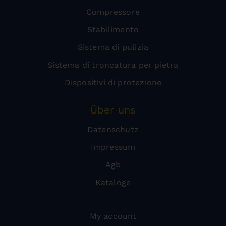
Compressore
Stabilimento
Sistema di pulizia
Sistema di troncatura per pietra
Dispositivi di protezione
Über uns
Datenschutz
Impressum
Agb
Kataloge
My account