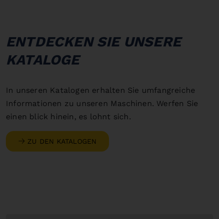
ENTDECKEN SIE UNSERE
KATALOGE
In unseren Katalogen erhalten Sie umfangreiche
Informationen zu unseren Maschinen. Werfen Sie
einen blick hinein, es lohnt sich.
ZU DEN KATALOGEN