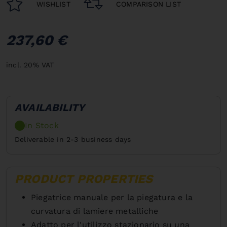
WISHLIST
COMPARISON LIST
237,60 €
incl. 20% VAT
AVAILABILITY
In Stock
Deliverable in 2-3 business days
PRODUCT PROPERTIES
Piegatrice manuale per la piegatura e la
curvatura di lamiere metalliche
Adatto per l'utilizzo stazionario su una