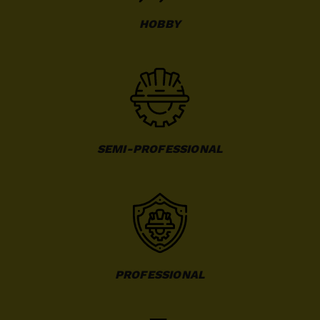
HOBBY
SEMI-PROFESSIONAL
PROFESSIONAL