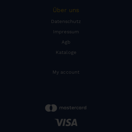
Über uns
Datenschutz
Impressum
Agb
Kataloge
My account