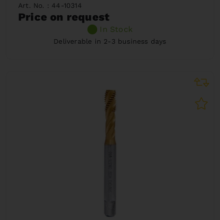
Art. No. : 44-10314
Price on request
In Stock
Deliverable in 2-3 business days