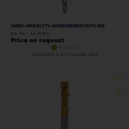
HSSE-KOBOLTTI-KONEKIERRETAPPI M6
Art. No. : 44-10302
Price on request
In Stock
Deliverable in 2-3 business days