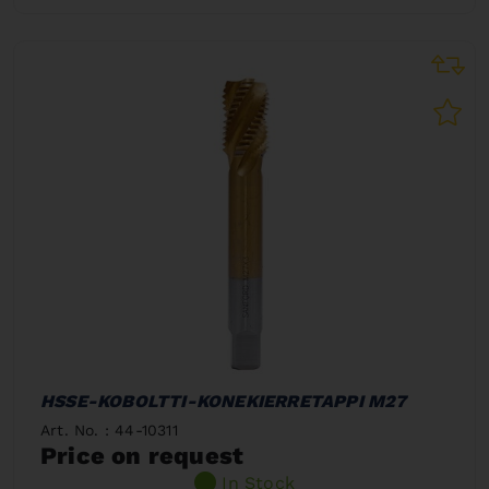
HSSE-KOBOLTTI-KONEKIERRETAPPI M27
Art. No. : 44-10311
Price on request
In Stock