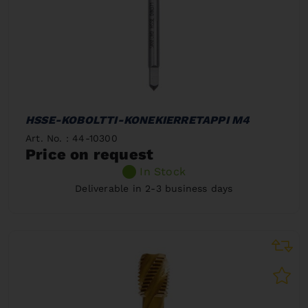
HSSE-KOBOLTTI-KONEKIERRETAPPI M4
Art. No. : 44-10300
Price on request
In Stock
Deliverable in 2-3 business days