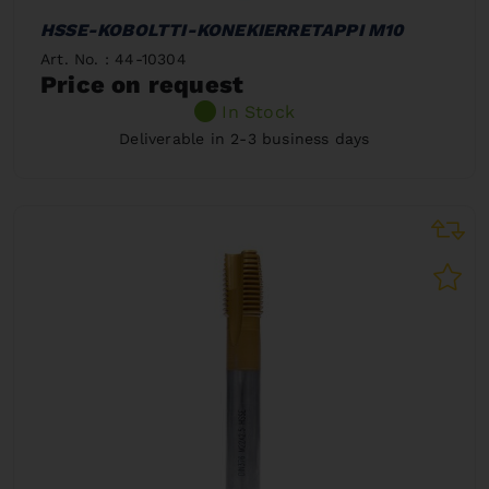
HSSE-KOBOLTTI-KONEKIERRETAPPI M10
Art. No. : 44-10304
Price on request
In Stock
Deliverable in 2-3 business days