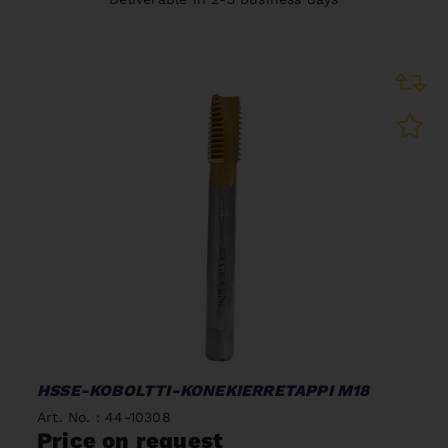
HSSE-KOBOLTTI-KONEKIERRETAPPI M18
Art. No. : 44-10308
Price on request