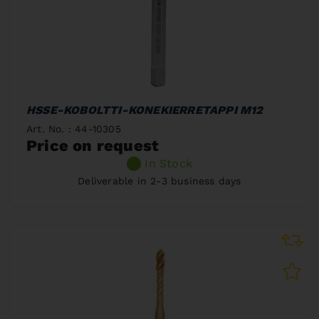
HSSE-KOBOLTTI-KONEKIERRETAPPI M12
Art. No. : 44-10305
Price on request
In Stock
Deliverable in 2-3 business days