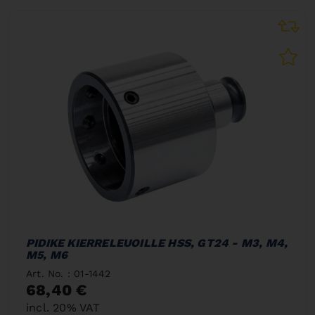
PIDIKE KIERRELEUOILLE HSS, GT24 - M3, M4,
M5, M6
Art. No. : 01-1442
68,40 €
incl. 20% VAT