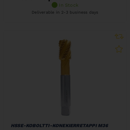
In Stock
Deliverable in 2-3 business days
HSSE-KOBOLTTI-KONEKIERRETAPPI M36