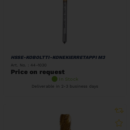
HSSE-KOBOLTTI-KONEKIERRETAPPI M3
Art. No. : 44-1030
Price on request
In Stock
Deliverable in 2-3 business days