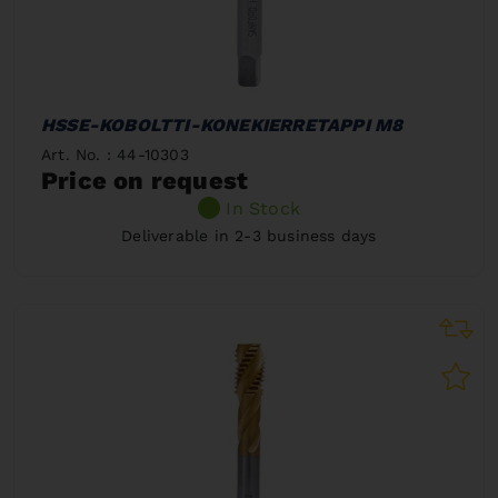
HSSE-KOBOLTTI-KONEKIERRETAPPI M8
Art. No. : 44-10303
Price on request
In Stock
Deliverable in 2-3 business days