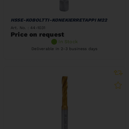
HSSE-KOBOLTTI-KONEKIERRETAPPI M22
Art. No. : 44-1031
Price on request
In Stock
Deliverable in 2-3 business days