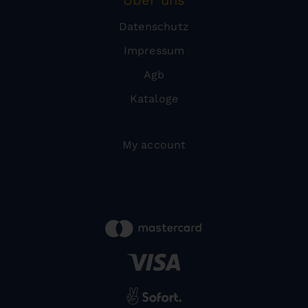
Über uns
Datenschutz
Impressum
Agb
Kataloge
My account