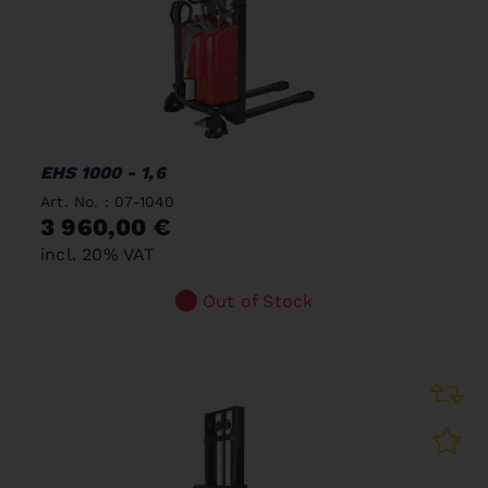
EHS 1000 - 1,6
Art. No. : 07-1040
3 960,00 €
incl. 20% VAT
Out of Stock