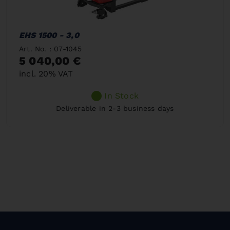
EHS 1500 - 3,0
Art. No. : 07-1045
5 040,00 €
incl. 20% VAT
In Stock
Deliverable in 2-3 business days