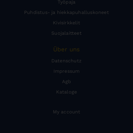
Työpaja
Puhdistus- ja hiekkapuhalluskoneet
Kivisirkkelit
Suojalaitteet
Über uns
Datenschutz
Impressum
Agb
Kataloge
My account