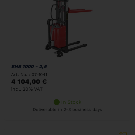
EHS 1000 - 2,5
Art. No. : 07-1041
4 104,00 €
incl. 20% VAT
In Stock
Deliverable in 2-3 business days