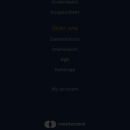
Kivisirkkelit
Suojalaitteet
Über uns
Datenschutz
Impressum
Agb
Kataloge
My account