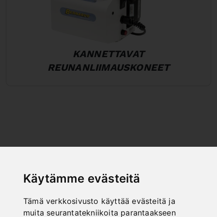
KANNETTAVAT
REUNANLIIMAUSKONEET
Käytämme evästeitä
Tämä verkkosivusto käyttää evästeitä ja
muita seurantatekniikoita parantaakseen