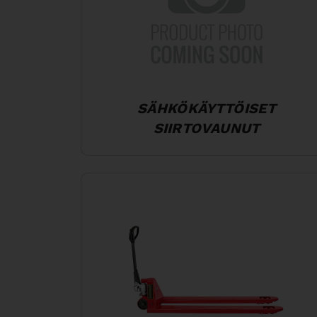
SÄHKÖKÄYTTÖISET
SIIRTOVAUNUT