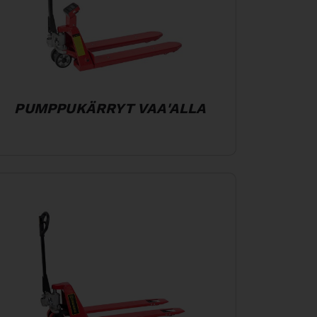
PUMPPUKÄRRYT VAA'ALLA