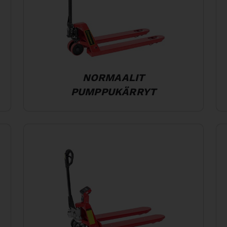
NORMAALIT
PUMPPUKÄRRYT