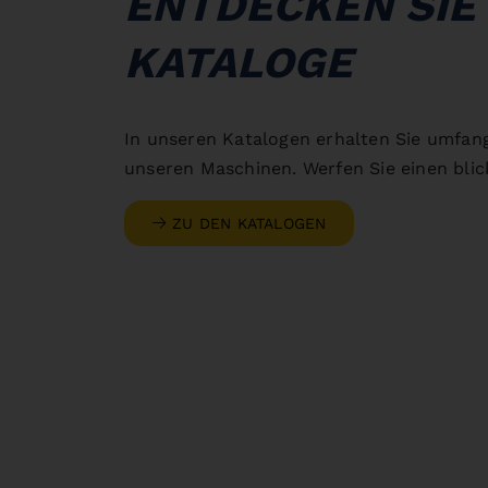
ENTDECKEN SIE
KATALOGE
In unseren Katalogen erhalten Sie umfan
unseren Maschinen. Werfen Sie einen blick
ZU DEN KATALOGEN