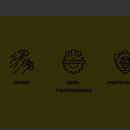
HOBBY
SEMI-
PROFESS
PROFESSIONAL