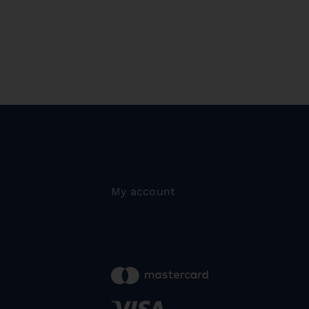
My account