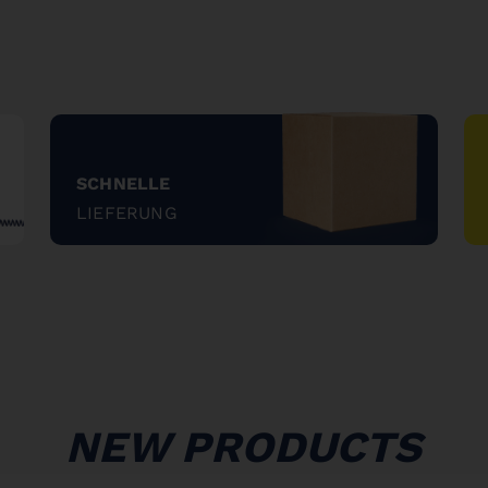
SCHNELLE
LIEFERUNG
"
NEW PRODUCTS