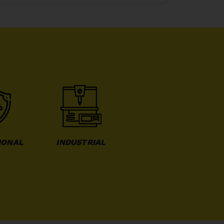
IONAL
INDUSTRIAL