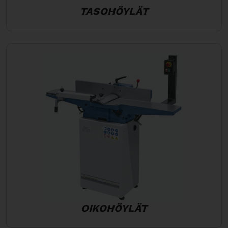
TASOHÖYLÄT
OIKOHÖYLÄT