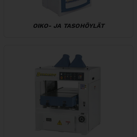
OIKO- JA TASOHÖYLÄT