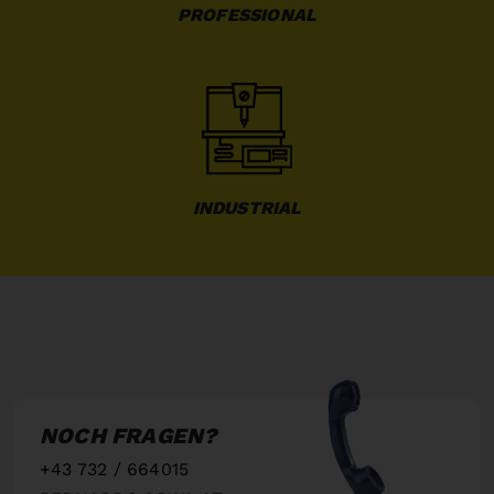
PROFESSIONAL
INDUSTRIAL
NOCH FRAGEN?
+43 732 / 664015