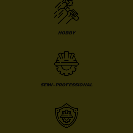
HOBBY
SEMI-PROFESSIONAL