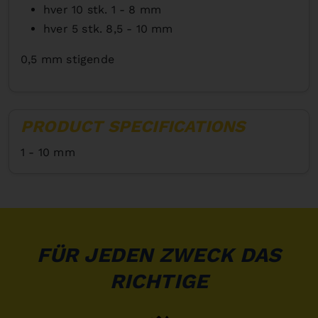
hver 10 stk. 1 - 8 mm
hver 5 stk. 8,5 - 10 mm
0,5 mm stigende
PRODUCT SPECIFICATIONS
1 - 10 mm
FÜR JEDEN ZWECK DAS
RICHTIGE