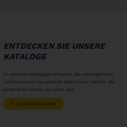
ENTDECKEN SIE UNSERE
KATALOGE
In unseren Katalogen erhalten Sie umfangreiche
Informationen zu unseren Maschinen. Werfen Sie
einen blick hinein, es lohnt sich.
ZU DEN KATALOGEN