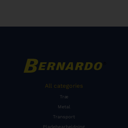
All categories
Træ
Metal
Transport
Pladebearbejdning