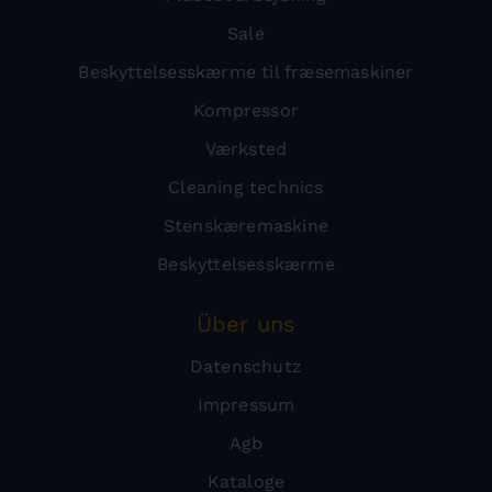
Sale
Beskyttelsesskærme til fræsemaskiner
Kompressor
Værksted
Cleaning technics
Stenskæremaskine
Beskyttelsesskærme
Über uns
Datenschutz
Impressum
Agb
Kataloge