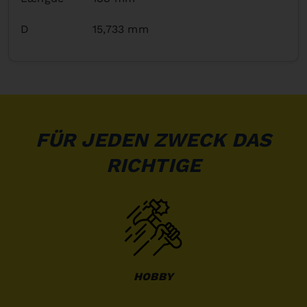
D
15,733 mm
FÜR JEDEN ZWECK DAS
RICHTIGE
HOBBY