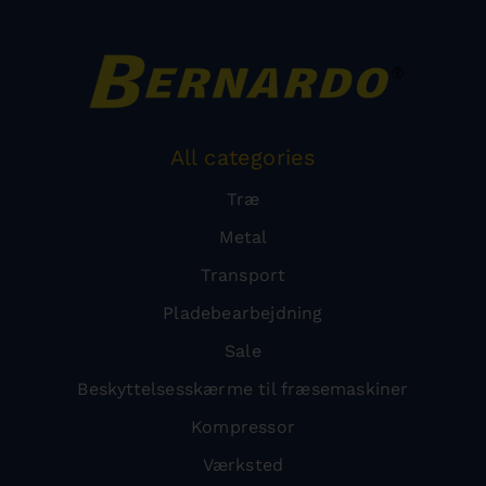
All categories
Træ
Metal
Transport
Pladebearbejdning
Sale
Beskyttelsesskærme til fræsemaskiner
Kompressor
Værksted