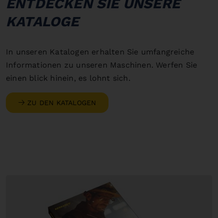
ENTDECKEN SIE UNSERE
KATALOGE
In unseren Katalogen erhalten Sie umfangreiche
Informationen zu unseren Maschinen. Werfen Sie
einen blick hinein, es lohnt sich.
ZU DEN KATALOGEN