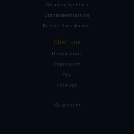
Cleaning technics
Stenskæremaskine
Beskyttelsesskærme
Über uns
Datenschutz
Impressum
Agb
Kataloge
My account