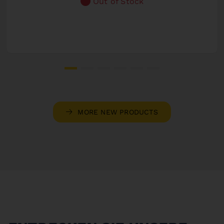
Out of Stock
MORE NEW PRODUCTS