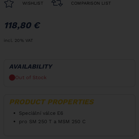
WISHLIST
COMPARISON LIST
118,80 €
incl. 20% VAT
AVAILABILITY
Out of Stock
PRODUCT PROPERTIES
Speciální válce E6
pro SM 250 T a MSM 250 C