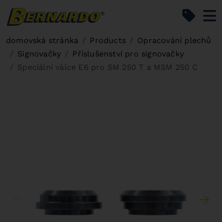
Bernardo Home
domovská stránka
Products
Opracování plechů
Signovačky
Příslušenství pro signovačky
Speciální válce E6 pro SM 250 T a MSM 250 C