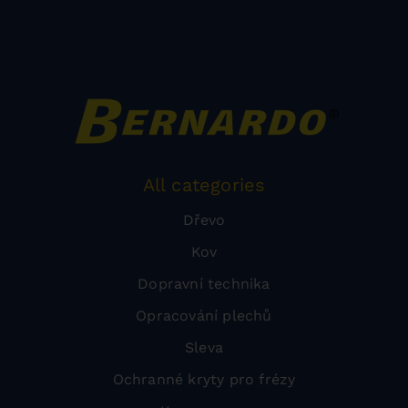
All categories
Dřevo
Kov
Dopravní technika
Opracování plechů
Sleva
Ochranné kryty pro frézy