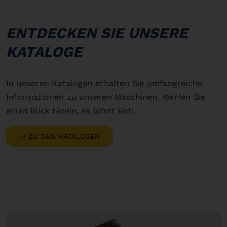
ENTDECKEN SIE UNSERE
KATALOGE
In unseren Katalogen erhalten Sie umfangreiche
Informationen zu unseren Maschinen. Werfen Sie
einen blick hinein, es lohnt sich.
ZU DEN KATALOGEN