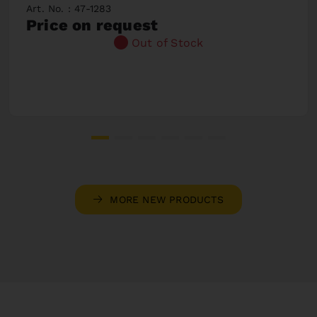
Art. No. : 47-1283
Price on request
Out of Stock
MORE NEW PRODUCTS