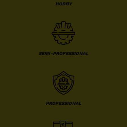
HOBBY
SEMI-PROFESSIONAL
PROFESSIONAL