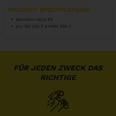
PRODUCT SPECIFICATIONS
Speciální válce E6
pro SM 250 T a MSM 250 C
FÜR JEDEN ZWECK DAS
RICHTIGE