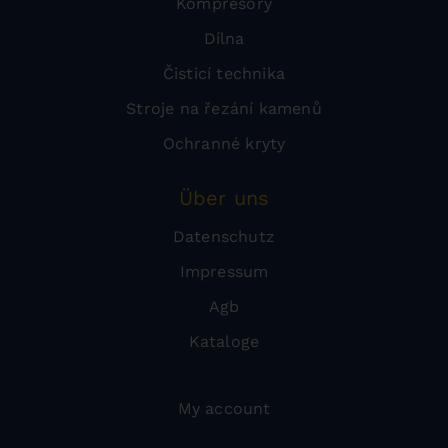
Kompresory
Dílna
Čisticí technika
Stroje na řezání kamenů
Ochranné kryty
Über uns
Datenschutz
Impressum
Agb
Kataloge
My account