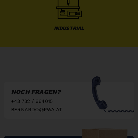
INDUSTRIAL
NOCH FRAGEN?
+43 732 / 664015
BERNARDO@PWA.AT
"